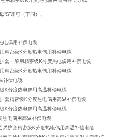
耐热用精密级K分度热电偶用高温补偿导线
“S”即可（下同）。
热电偶用补偿电缆
用精密级K分度热电偶用补偿电缆
护套一般用精密级K分度热电偶用补偿电缆
用精密级K分度热电偶用补偿电缆
温补偿电缆
级K分度热电偶用高温补偿电缆
护套精密级K分度热电偶用高温补偿电缆
级K分度热电偶用高温补偿电缆
分度热电偶用高温补偿电缆
乙烯护套精密级K分度热电偶用高温补偿电缆