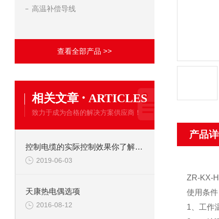
高温补偿导线
查看全部产品 >>
·
相关文章
ARTICLES
致力于成为合格的解决方案供应商！
产品详
控制电缆的实际控制效果你了解了多少
2019-06-03
ZR-KX
天康热电偶选项
使用条件
2016-08-12
1、工作温