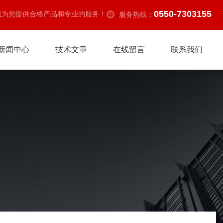
0550-7303155
诚为您提供合格产品和专业的服务！
服务热线：
新闻中心
技术文章
在线留言
联系我们