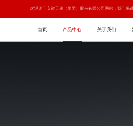
欢迎访问安徽天康（集团）股份有限公司网站，我们竭
首页
产品中心
关于我们