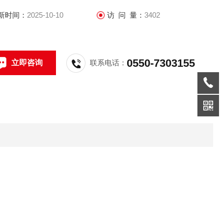
新时间：
2025-10-10
访 问 量：
3402
0550-7303155
立即咨询
联系电话：