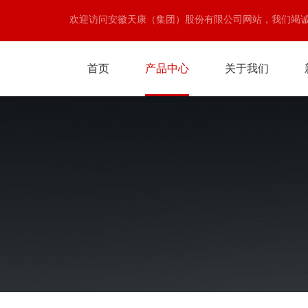
欢迎访问安徽天康（集团）股份有限公司网站，我们竭
首页
产品中心
关于我们