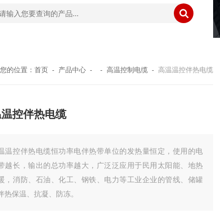
您的位置：
首页
-
产品中心
- -
高温控制电缆
-
高温温控伴热电缆
温温控伴热电缆
温温控伴热电缆恒功率电伴热带单位的发热量恒定，使用的电
带越长，输出的总功率越大，广泛泛应用于民用太阳能、地热
暖，消防、石油、化工、钢铁、电力等工业企业的管线、储罐
伴热保温、抗凝、防冻。