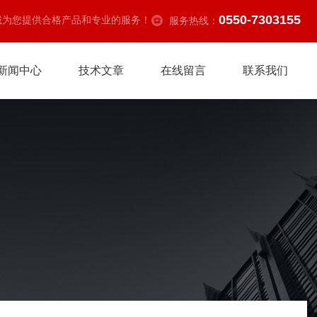
0550-7303155
诚为您提供合格产品和专业的服务！
服务热线：
新闻中心
技术文章
在线留言
联系我们