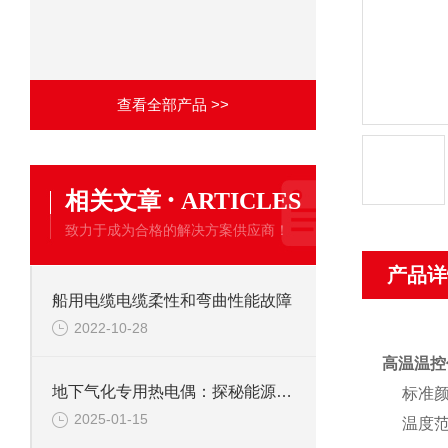
查看全部产品 >>
·
相关文章
ARTICLES
致力于成为合格的解决方案供应商！
产品详
船用电缆电缆柔性和弯曲性能故障
2022-10-28
高温温控
地下气化专用热电偶：探秘能源开采的温度“探针”
标准颜
2025-01-15
温度范围