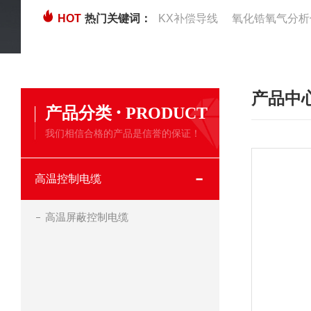
HOT
热门关键词：
KX补偿导线
氧化锆氧气分析
产品中
·
产品分类
PRODUCT
我们相信合格的产品是信誉的保证！
高温控制电缆
高温屏蔽控制电缆