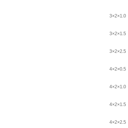
3×2×1.0
3×2×1.5
3×2×2.5
4×2×0.5
4×2×1.0
4×2×1.5
4×2×2.5