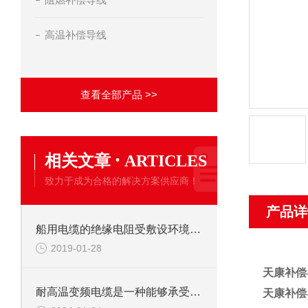
高温补偿导线
查看全部产品 >>
·
相关文章
ARTICLES
致力于成为合格的解决方案供应商！
产品详
船用电缆的绝缘电阻受敷设环境温度有很大关系
2019-01-28
天康补偿
耐高温变频电缆是一种能够承受高温且适用于变频器使用的特种电缆
天康补偿