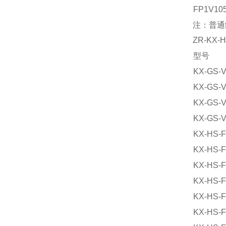
FP1V10
注：普通
ZR-KX
型号
KX-GS-
KX-GS-
KX-GS-
KX-GS-
KX-HS-
KX-HS-
KX-HS-
KX-HS-
KX-HS-
KX-HS-