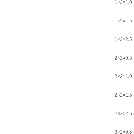
1×2×1.0
1×2×1.5
1×2×2.5
2×2×0.5
2×2×1.0
2×2×1.5
2×2×2.5
3×2×0.5