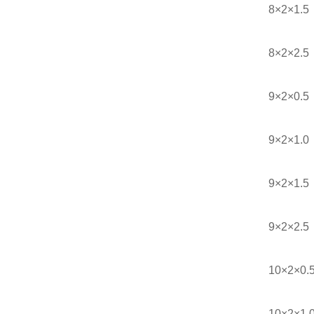
8×2×1.5
8×2×2.5
9×2×0.5
9×2×1.0
9×2×1.5
9×2×2.5
10×2×0.
10×2×1.