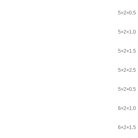
5×2×0.5
5×2×1.0
5×2×1.5
5×2×2.5
5×2×0.5
6×2×1.0
6×2×1.5