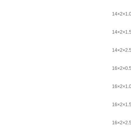
14×2×1.
14×2×1.
14×2×2.
16×2×0.
16×2×1.
16×2×1.
16×2×2.