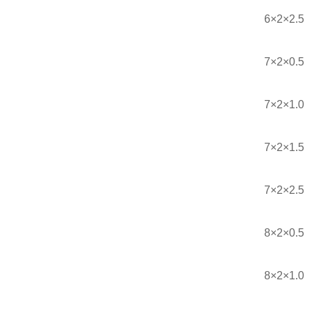
6×2×2.5
7×2×0.5
7×2×1.0
7×2×1.5
7×2×2.5
8×2×0.5
8×2×1.0