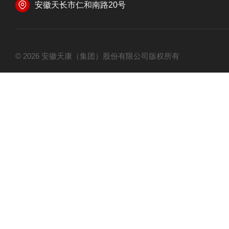
安徽天长市仁和南路20号
© 2026 安徽天康（集团）股份有限公司版权所有