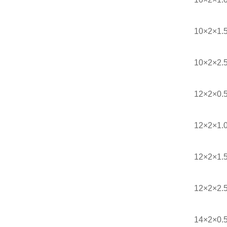
10×2×1.
10×2×2.
12×2×0.
12×2×1.
12×2×1.
12×2×2.
14×2×0.