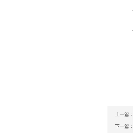
上一篇
下一篇