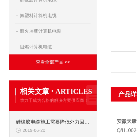
氟塑料计算机电缆
耐火屏蔽计算机电缆
阻燃计算机电缆
查看全部产品 >>
·
相关文章
ARTICLES
产品详
致力于成为合格的解决方案供应商！
安徽天康
硅橡胶电缆施工需要降低外力因素影响
2019-06-20
Q/HL