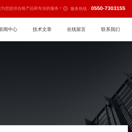
0550-7303155
诚为您提供合格产品和专业的服务！
服务热线：
新闻中心
技术文章
在线留言
联系我们