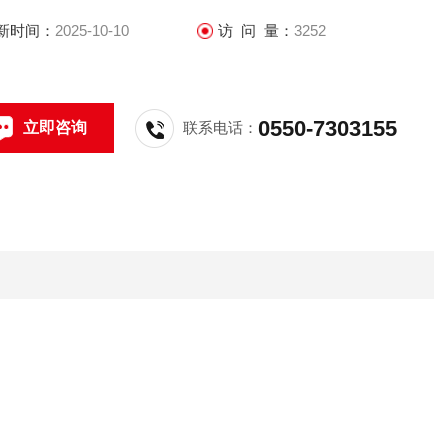
新时间：
2025-10-10
访 问 量：
3252
0550-7303155
立即咨询
联系电话：