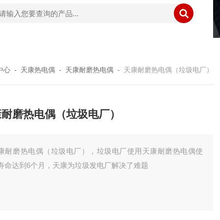
中心
-
天康热电偶
-
天康耐磨热电偶
-
天康耐磨热电偶（垃圾电厂）
康耐磨热电偶（垃圾电厂）
康耐磨热电偶（垃圾电厂），垃圾电厂使用天康耐磨热电偶使
寿命达到6个月，天康为垃圾发电厂解决了难题