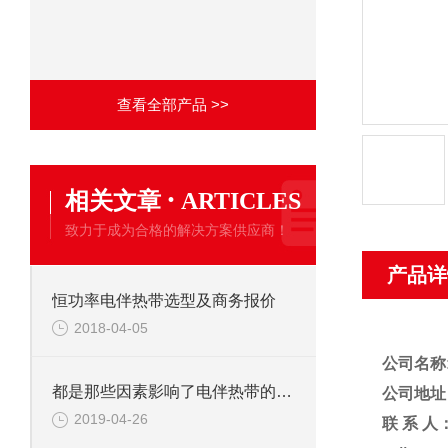
查看全部产品 >>
·
相关文章
ARTICLES
致力于成为合格的解决方案供应商！
产品详
恒功率电伴热带选型及商务报价
2018-04-05
公司名称
都是那些因素影响了电伴热带的寿命与质量？
公司地址
2019-04-26
联 系 人