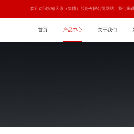
欢迎访问安徽天康（集团）股份有限公司网站，我们竭
首页
产品中心
关于我们