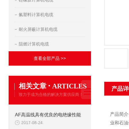
氟塑料计算机电缆
耐火屏蔽计算机电缆
阻燃计算机电缆
查看全部产品 >>
·
相关文章
ARTICLES
产品详
致力于成为合格的解决方案供应商！
产品简介
AF高温线具有优良的电绝缘性能
2017-08-24
业和石油