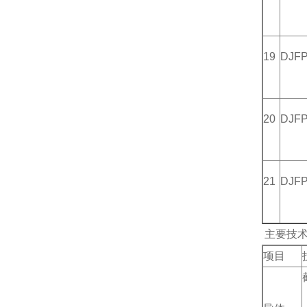
19
DJF
20
DJF
21
DJF
主要技术
项目