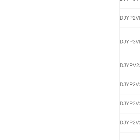
DJYP2V
DJYP3V
DJYPV2
DJYP2V
DJYP3V
DJYP2V