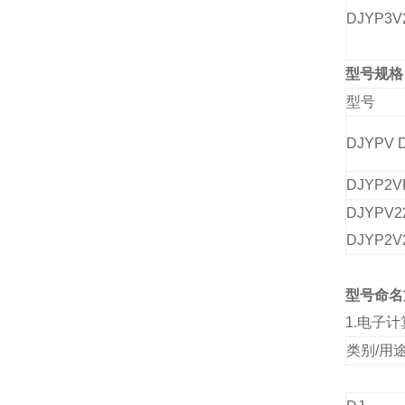
DJYP3V
型号规格
型号
DJYPV 
DJYP2V
DJYPV
DJYP2V
型号命名
1.
电子计
类别/用