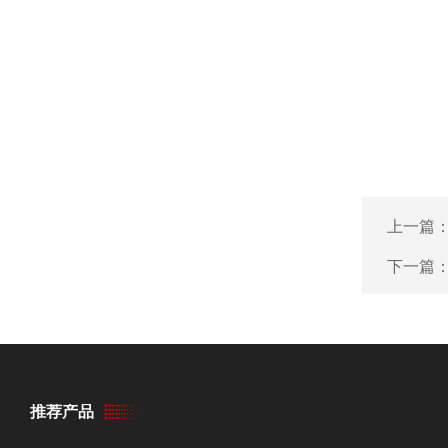
上一篇
下一篇
推荐产品