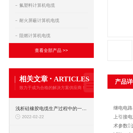
氟塑料计算机电缆
耐火屏蔽计算机电缆
阻燃计算机电缆
查看全部产品 >>
·
相关文章
ARTICLES
产品详
致力于成为合格的解决方案供应商！
继电电路
浅析硅橡胶电缆生产过程中的一些注意事项
2022-02-22
上引接电
术参数