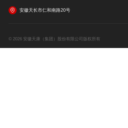
安徽天长市仁和南路20号
© 2026 安徽天康（集团）股份有限公司版权所有