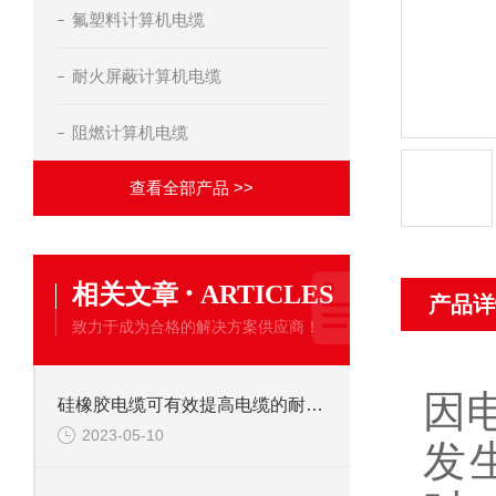
氟塑料计算机电缆
耐火屏蔽计算机电缆
阻燃计算机电缆
查看全部产品 >>
·
相关文章
ARTICLES
产品详
致力于成为合格的解决方案供应商！
因
硅橡胶电缆可有效提高电缆的耐高温性能
2023-05-10
发