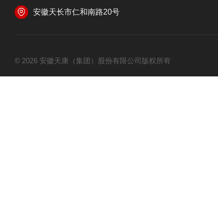
安徽天长市仁和南路20号
© 2026 安徽天康（集团）股份有限公司版权所有