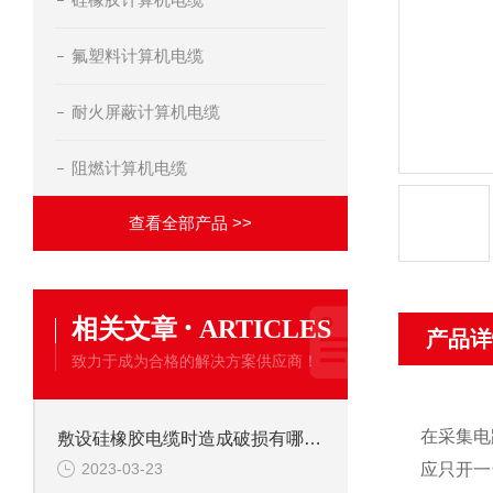
氟塑料计算机电缆
耐火屏蔽计算机电缆
阻燃计算机电缆
查看全部产品 >>
·
相关文章
ARTICLES
产品详
致力于成为合格的解决方案供应商！
在采集电
敷设硅橡胶电缆时造成破损有哪些因素？
2023-03-23
应只开一