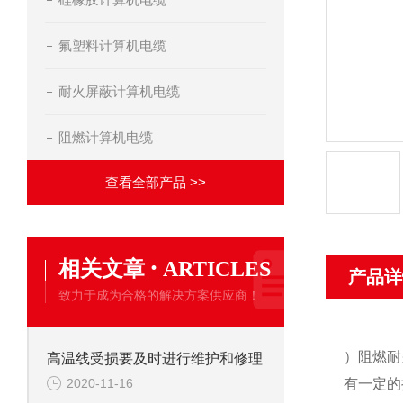
氟塑料计算机电缆
耐火屏蔽计算机电缆
阻燃计算机电缆
查看全部产品 >>
·
相关文章
ARTICLES
产品详
致力于成为合格的解决方案供应商！
）阻燃耐
高温线受损要及时进行维护和修理
2020-11-16
有一定的