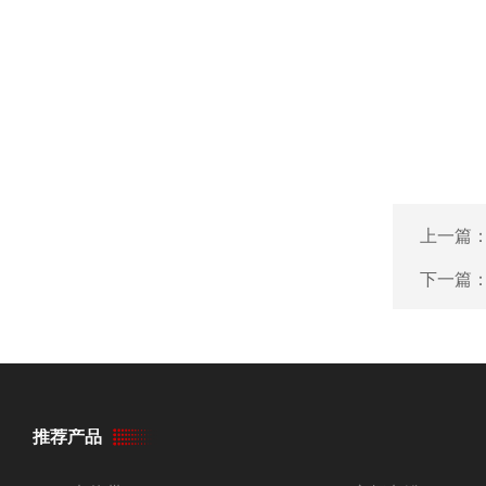
上一篇
下一篇
推荐产品