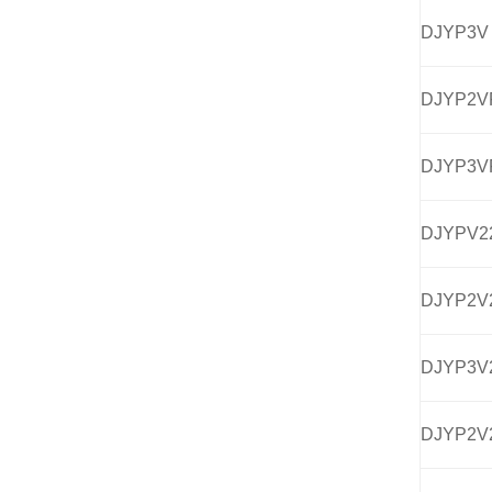
DJYP3V
DJYP2V
DJYP3V
DJYPV2
DJYP2V
DJYP3V
DJYP2V