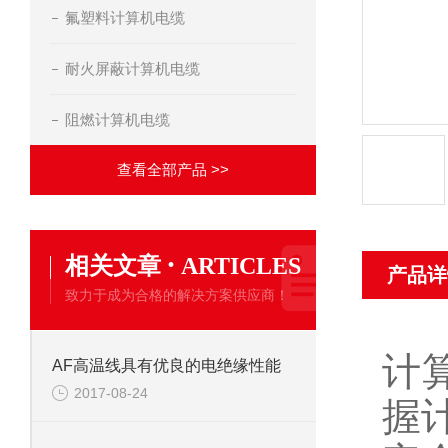
氟塑料计算机电缆
耐火屏蔽计算机电缆
阻燃计算机电缆
查看全部产品 >>
·
相关文章
ARTICLES
产品详
致力于成为合格的解决方案供应商！
计
AF高温线具有优良的电绝缘性能
2017-08-24
握