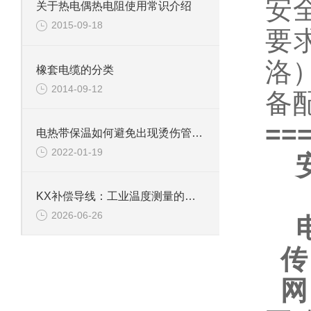
安
关于热电偶热电阻使用常识介绍
2015-09-18
要
洛）
橡套电缆的分类
2014-09-12
备
==
电热带保温如何避免出现烫伤管道的情况
2022-01-19
KX补偿导线：工业温度测量的可靠桥梁
2026-06-26
传
网