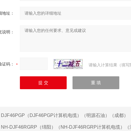
细地址：
充说明：
验证码：
请输入计算结果（填写
：
DJF46PGP（DJF46PGP计算机电缆）（明源石油）（成都）
：
NH-DJF46RGRP（绵阳）（NH-DJF46RGRP计算机电缆）