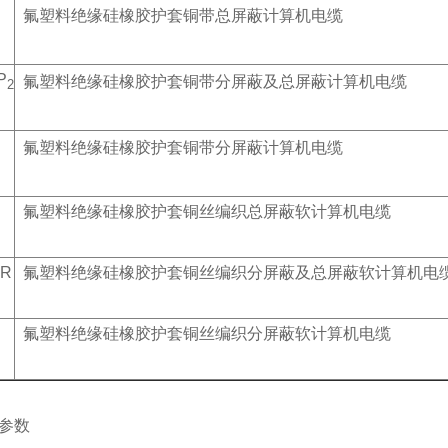
氟塑料绝缘硅橡胶护套铜带总屏蔽计算机电缆
P
氟塑料绝缘硅橡胶护套铜带分屏蔽及总屏蔽计算机电缆
2
氟塑料绝缘硅橡胶护套铜带分屏蔽计算机电缆
R
氟塑料绝缘硅橡胶护套铜丝编织总屏蔽软计算机电缆
PR
氟塑料绝缘硅橡胶护套铜丝编织分屏蔽及总屏蔽软计算机电
R
氟塑料绝缘硅橡胶护套铜丝编织分屏蔽软计算机电缆
参数