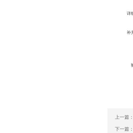
详
补
上一篇
下一篇