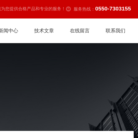
0550-7303155
诚为您提供合格产品和专业的服务！
服务热线：
新闻中心
技术文章
在线留言
联系我们