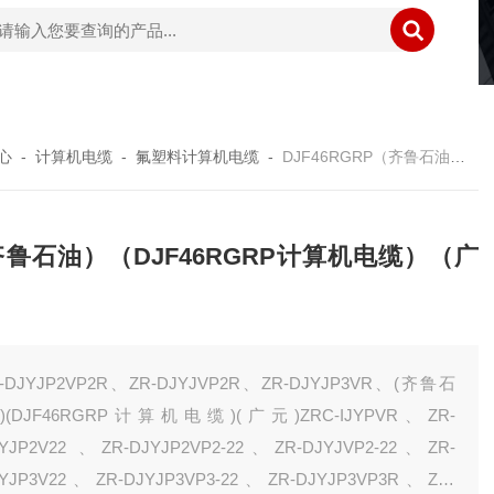
心
-
计算机电缆
-
氟塑料计算机电缆
-
DJF46RGRP（齐鲁石油）（DJF46RGRP计算机电缆）（广元）
鲁石油）（DJF46RGRP计算机电缆）（广
）
R-DJYJP2VP2R、ZR-DJYJVP2R、ZR-DJYJP3VR、(齐鲁石
)(DJF46RGRP计算机电缆)(广元)ZRC-IJYPVR、ZR-
YJP2V22 、ZR-DJYJP2VP2-22、ZR-DJYJVP2-22、ZR-
YJP3V22、ZR-DJYJP3VP3-22、ZR-DJYJP3VP3R、ZR-