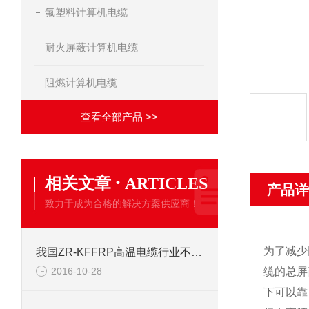
氟塑料计算机电缆
耐火屏蔽计算机电缆
阻燃计算机电缆
查看全部产品 >>
·
相关文章
ARTICLES
产品详
致力于成为合格的解决方案供应商！
为了减少
我国ZR-KFFRP高温电缆行业不断发展壮大
2016-10-28
缆的总屏
下可以靠