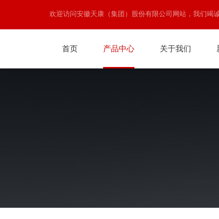
欢迎访问安徽天康（集团）股份有限公司网站，我们竭
首页
产品中心
关于我们