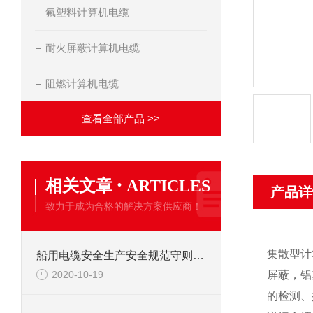
氟塑料计算机电缆
耐火屏蔽计算机电缆
阻燃计算机电缆
查看全部产品 >>
·
相关文章
ARTICLES
产品详
致力于成为合格的解决方案供应商！
集散型计
船用电缆安全生产安全规范守则标准
2020-10-19
屏蔽，铝
的检测、