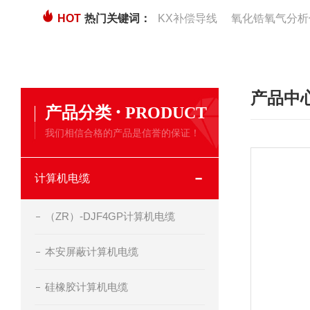
HOT
热门关键词：
KX补偿导线
氧化锆氧气分析
产品中
·
产品分类
PRODUCT
我们相信合格的产品是信誉的保证！
计算机电缆
（ZR）-DJF4GP计算机电缆
本安屏蔽计算机电缆
硅橡胶计算机电缆