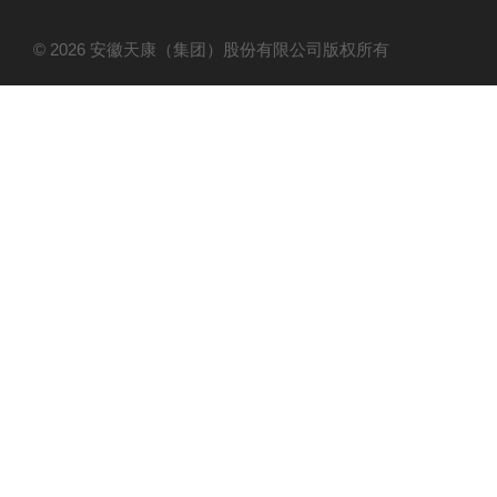
© 2026 安徽天康（集团）股份有限公司版权所有