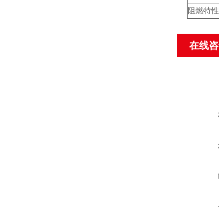
阻燃特性
在线咨