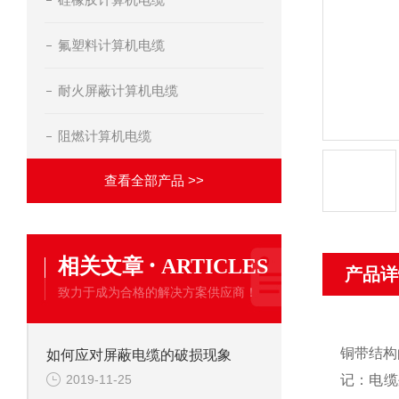
氟塑料计算机电缆
耐火屏蔽计算机电缆
阻燃计算机电缆
查看全部产品 >>
·
相关文章
ARTICLES
产品详
致力于成为合格的解决方案供应商！
铜带结构
如何应对屏蔽电缆的破损现象
2019-11-25
记：电缆