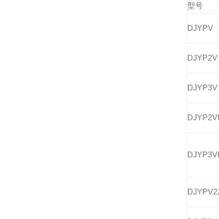
型号
DJYPV
DJYP2V
DJYP3V
DJYP2V
DJYP3V
DJYPV2