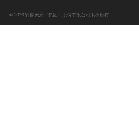
© 2026 安徽天康（集团）股份有限公司版权所有