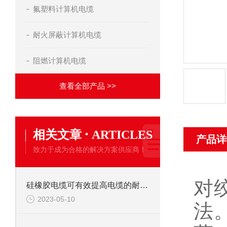
氟塑料计算机电缆
耐火屏蔽计算机电缆
阻燃计算机电缆
查看全部产品 >>
·
相关文章
ARTICLES
产品详
致力于成为合格的解决方案供应商！
对
硅橡胶电缆可有效提高电缆的耐高温性能
2023-05-10
法