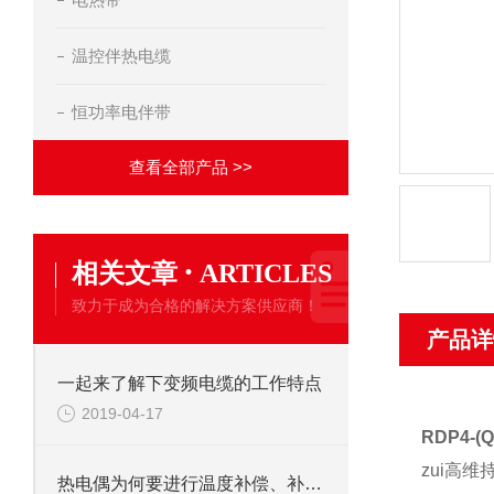
温控伴热电缆
恒功率电伴带
查看全部产品 >>
·
相关文章
ARTICLES
致力于成为合格的解决方案供应商！
产品详
一起来了解下变频电缆的工作特点
2019-04-17
RDP4-
zui高
热电偶为何要进行温度补偿、补偿的方法有哪些