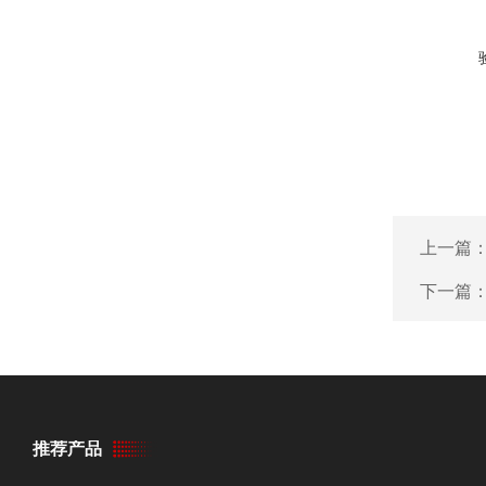
上一篇
下一篇
推荐产品