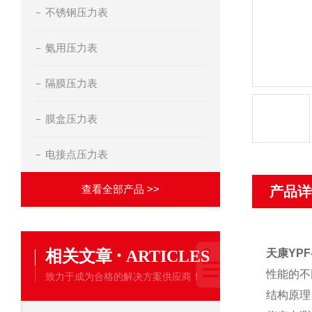
不锈钢压力表
氨用压力表
隔膜压力表
膜盒压力表
电接点压力表
查看全部产品 >>
产品详
·
相关文章
ARTICLES
天康YPF
性能的不
致力于成为合格的解决方案供应商！
结构原理