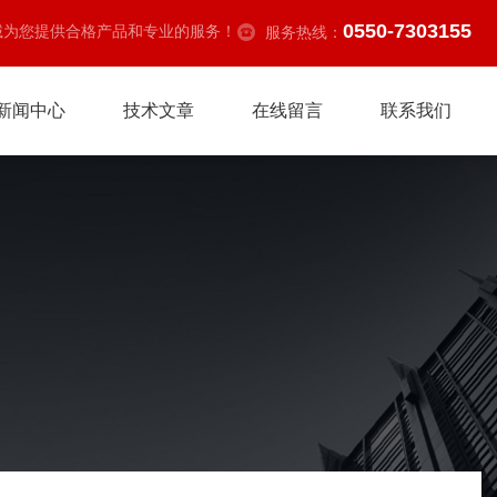
0550-7303155
诚为您提供合格产品和专业的服务！
服务热线：
新闻中心
技术文章
在线留言
联系我们