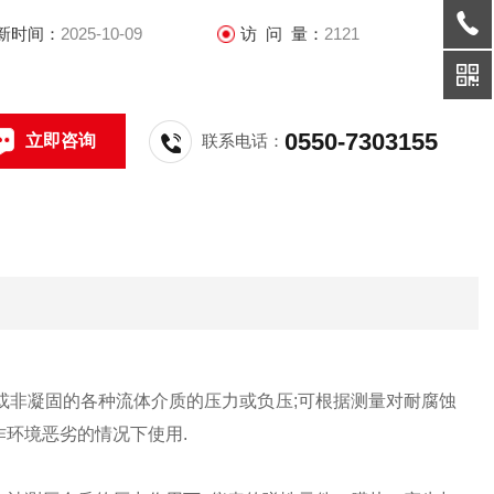
新时间：
2025-10-09
访 问 量：
2121
0550-7303155
立即咨询
联系电话：
或非凝固的各种流体介质的压力或负压;可根据测量对耐腐蚀
作环境恶劣的情况下使用.