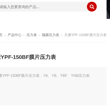
页
-
产品中心
-
压力表
-
隔膜压力表
-
天康YPF-150BF膜片压力表
YPF-150BF膜片压力表
康YPF-150BF膜片压力表，YA、YB、YBF、YNB压力表