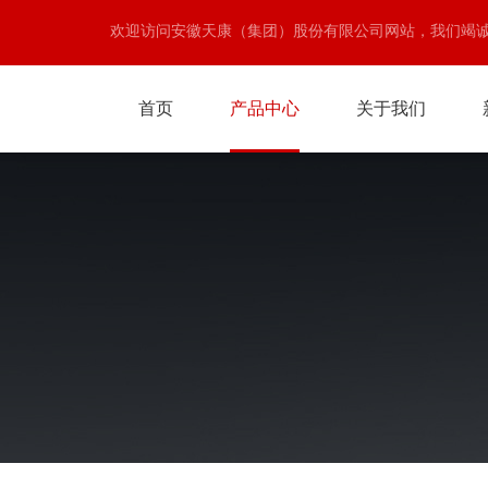
欢迎访问安徽天康（集团）股份有限公司网站，我们竭
首页
产品中心
关于我们