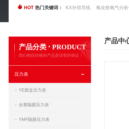
HOT
热门关键词：
KX补偿导线
氧化锆氧气分析
产品中
·
产品分类
PRODUCT
我们相信合格的产品是信誉的保证！
压力表
YE膜盒压力表
全塑隔膜压力表
YMF隔膜压力表