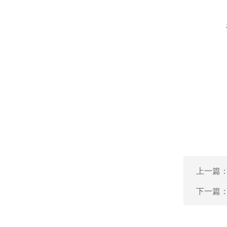
上一篇
下一篇