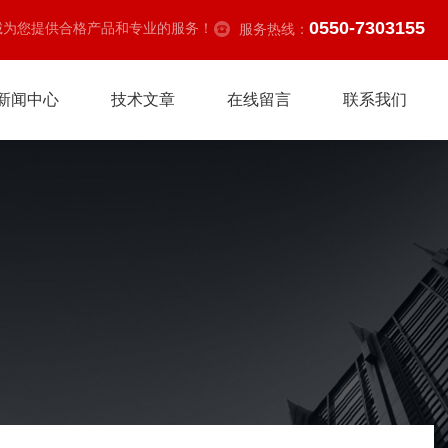
0550-7303155
诚为您提供合格产品和专业的服务！
服务热线：
新闻中心
技术文章
在线留言
联系我们