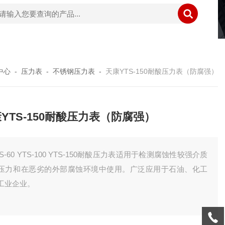
中心
-
压力表
-
不锈钢压力表
-
天康YTS-150耐酸压力表（防腐强）
YTS-150耐酸压力表（防腐强）
TS-60 YTS-100 YTS-150耐酸压力表适用于检测腐蚀性较强介质
压力和在恶劣的外部腐蚀环境中使用。广泛应用于石油、化工
工业企业。