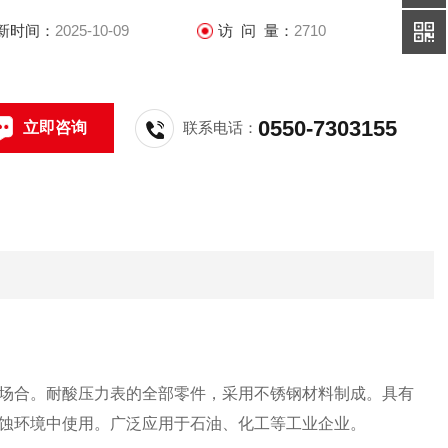
新时间：
2025-10-09
访 问 量：
2710
0550-7303155
立即咨询
联系电话：
合。耐酸压力表的全部零件，采用不锈钢材料制成。具有
蚀环境中使用。广泛应用于石油、化工等工业企业。