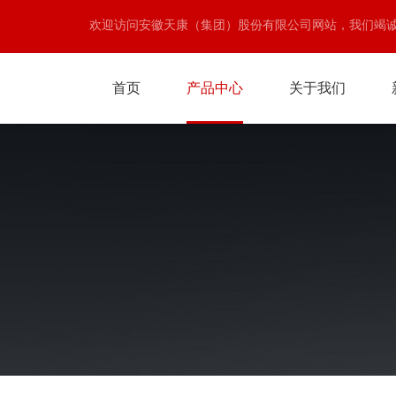
欢迎访问安徽天康（集团）股份有限公司网站，我们竭
首页
产品中心
关于我们