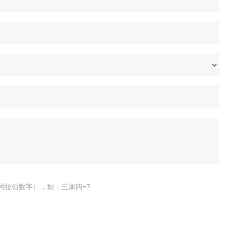
阿拉伯数字），如：三加四=7