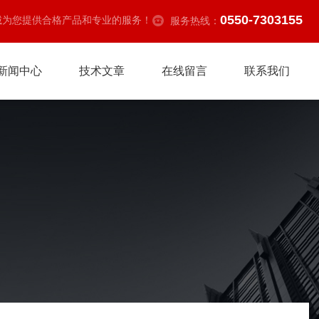
0550-7303155
诚为您提供合格产品和专业的服务！
服务热线：
新闻中心
技术文章
在线留言
联系我们