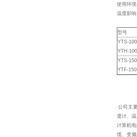
使用环境条
温度影响
型号
YTS-100
YTH-10
YTS-150
YTF-150
公司主
度计、温
计算机电
缆、变频