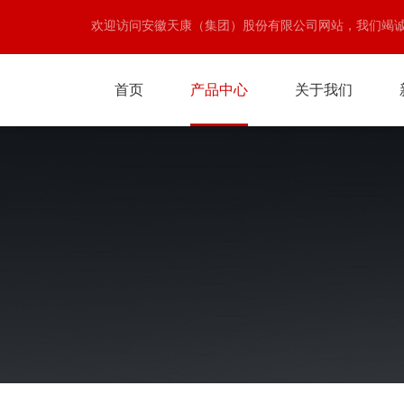
欢迎访问安徽天康（集团）股份有限公司网站，我们竭
首页
产品中心
关于我们