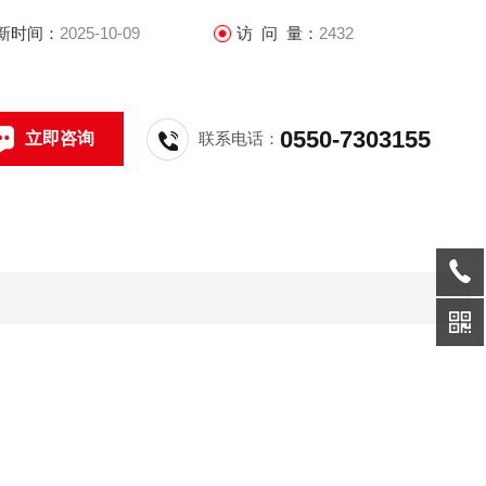
新时间：
2025-10-09
访 问 量：
2432
0550-7303155
立即咨询
联系电话：