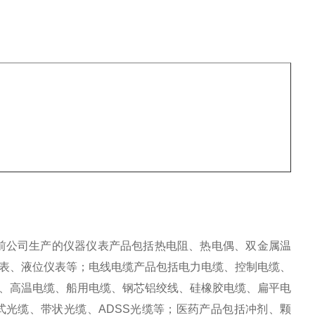
前公司生产的仪器仪表产品包括热电阻、热电偶、双金属温
表、液位仪表等；电线电缆产品包括电力电缆、控制电缆、
、高温电缆、船用电缆、钢芯铝绞线、硅橡胶电缆、扁平电
光缆、带状光缆、ADSS光缆等；医药产品包括冲剂、颗