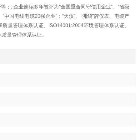
；;,企业连续多年被评为“全国重合同守信用企业”、“省级
、“中国电线电缆20强企业”；“天仪”、“洲鸽”牌仪表、电缆产
08质量管理体系认证、ISO14001:2004环境管理体系认证、
国军标质量管理体系认证。