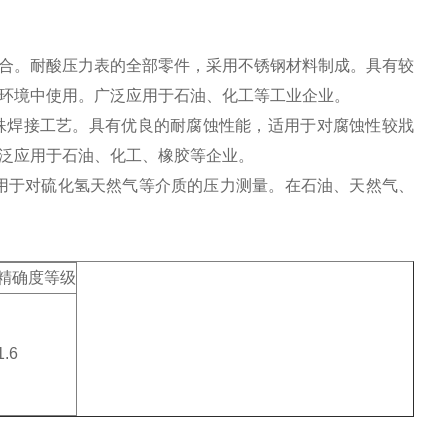
合。耐酸压力表的全部零件，采用不锈钢材料制成。具有较
环境中使用。广泛应用于石油、化工等工业企业。
焊接工艺。具有优良的耐腐蚀性能，适用于对腐蚀性较戕
泛应用于石油、化工、橡胶等企业。
于对硫化氢天然气等介质的压力测量。在石油、天然气、
精确度等级
1.6