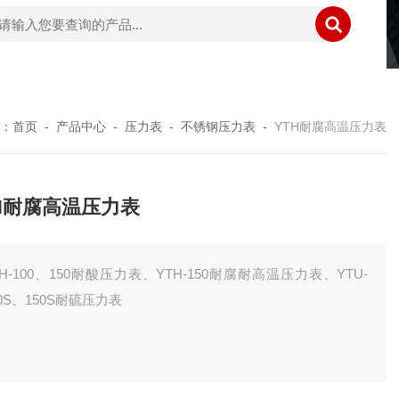
：
首页
-
产品中心
-
压力表
-
不锈钢压力表
-
YTH耐腐高温压力表
H耐腐高温压力表
TH-100、150耐酸压力表、YTH-150耐腐耐高温压力表、YTU-
00S、150S耐硫压力表