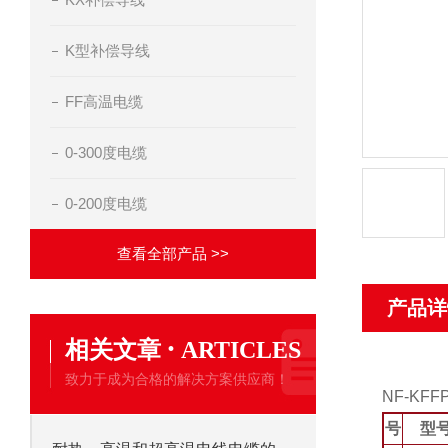
K型补偿导线
FF高温电缆
0-300度电缆
0-200度电缆
查看全部产品 >>
产品详
·
相关文章
ARTICLES
致力于成为合格的解决方案供应商！
NF-K
号
型