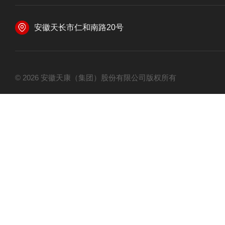
安徽天长市仁和南路20号
© 2026 安徽天康（集团）股份有限公司版权所有