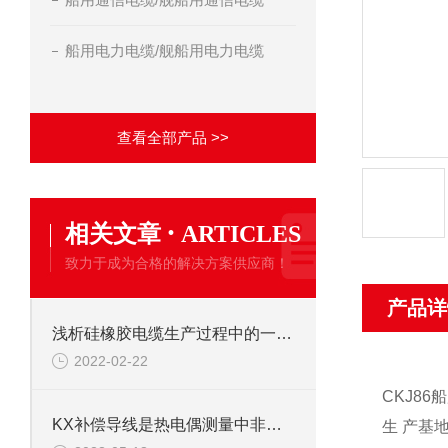
船用电力电缆/舰船用电力电缆
查看全部产品 >>
·
相关文章
ARTICLES
致力于成为合格的解决方案供应商！
产品详
浅析硅橡胶电缆生产过程中的一些注意事项
2022-02-22
CKJ86
KX补偿导线是热电偶测量中非常重要的一个环节
生 产基