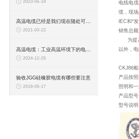
2023-05-18
电线电缆
缆，现场
高温电缆已经是我们现在随处可见的材料
IEC和
2021-03-22
销售总额
为提高和
以外，电
高温电缆：工业高温环境下的电力传输“脊梁”
2024-12-25
CKJ8
产品按照I
验收JGG硅橡胶电缆有哪些要注意
照明和一
2018-05-17
产品型号
型号说明