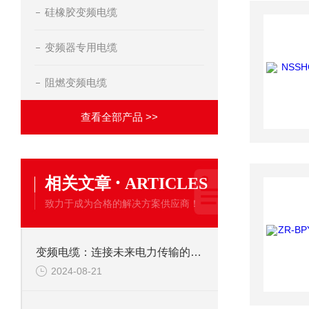
硅橡胶变频电缆
变频器专用电缆
阻燃变频电缆
查看全部产品 >>
·
相关文章
ARTICLES
致力于成为合格的解决方案供应商！
变频电缆：连接未来电力传输的关键技术
2024-08-21