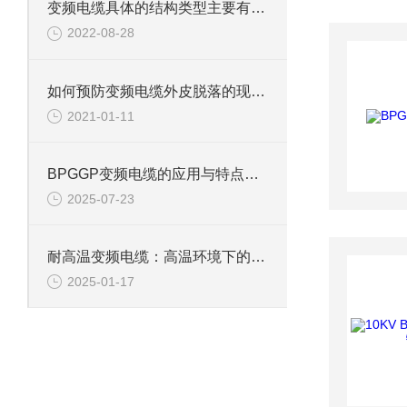
变频电缆具体的结构类型主要有哪些？
2022-08-28
如何预防变频电缆外皮脱落的现象呢？
2021-01-11
BPGGP变频电缆的应用与特点解析
2025-07-23
耐高温变频电缆：高温环境下的可靠传输解决方案
2025-01-17