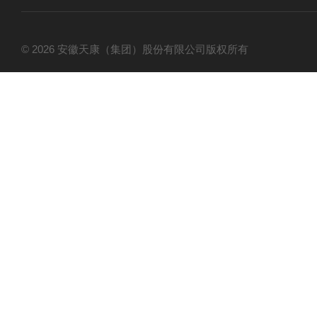
© 2026 安徽天康（集团）股份有限公司版权所有