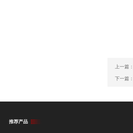
上一篇
下一篇
推荐产品