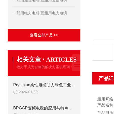
船用电力电缆/舰船用电力电缆
查看全部产品 >>
·
相关文章
ARTICLES
致力于成为合格的解决方案供应商！
产品详
Prysmian柔性电缆助力绿色工业发展
2026-01-30
船用网络
产品名称
BPGGP变频电缆的应用与特点解析
产品电压等