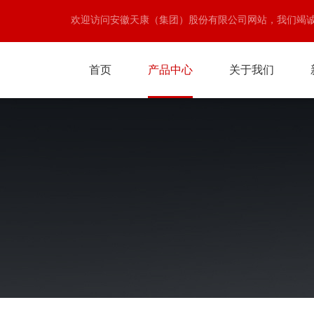
欢迎访问安徽天康（集团）股份有限公司网站，我们竭
首页
产品中心
关于我们