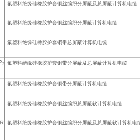
氟塑料绝缘硅橡胶护套铜丝编织分屏蔽及总屏蔽计算机电缆
氟塑料绝缘硅橡胶护套铜丝编织分屏蔽计算机电缆
氟塑料绝缘硅橡胶护套铜带总屏蔽计算机电缆
P
氟塑料绝缘硅橡胶护套铜带分屏蔽及总屏蔽计算机电缆
2
氟塑料绝缘硅橡胶护套铜带分屏蔽计算机电缆
R
氟塑料绝缘硅橡胶护套铜丝编织总屏蔽软计算机电缆
PR
氟塑料绝缘硅橡胶护套铜丝编织分屏蔽及总屏蔽软计算机电