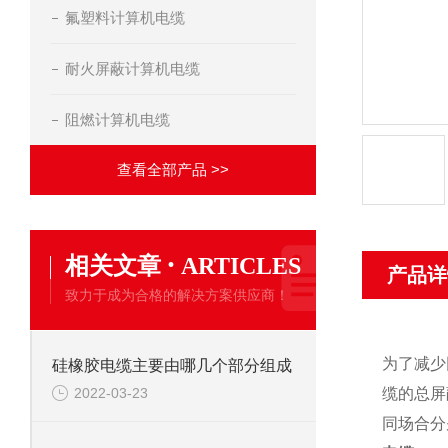
氟塑料计算机电缆
耐火屏蔽计算机电缆
阻燃计算机电缆
查看全部产品 >>
·
相关文章
ARTICLES
产品详
致力于成为合格的解决方案供应商！
为了减少
硅橡胶电缆主要由哪几个部分组成
2022-03-23
缆的总屏
同场合分