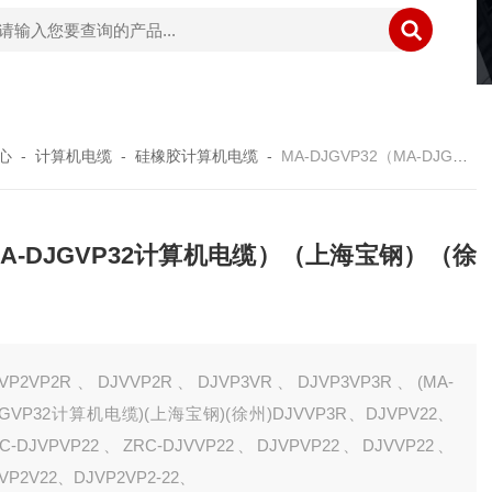
心
-
计算机电缆
-
硅橡胶计算机电缆
-
MA-DJGVP32（MA-DJGVP32计算机电缆）（上海宝钢）（徐州）
A-DJGVP32计算机电缆）（上海宝钢）（徐
）
JVP2VP2R、DJVVP2R、DJVP3VR、DJVP3VP3R、(MA-
JGVP32计算机电缆)(上海宝钢)(徐州)DJVVP3R、DJVPV22、
RC-DJVPVP22、ZRC-DJVVP22、DJVPVP22、DJVVP22、
VP2V22、DJVP2VP2-22、