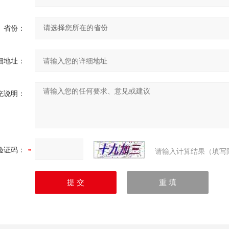
省份：
细地址：
充说明：
验证码：
请输入计算结果（填写