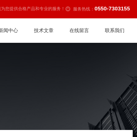
0550-7303155
诚为您提供合格产品和专业的服务！
服务热线：
新闻中心
技术文章
在线留言
联系我们