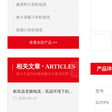
氟塑料计算机电缆
耐火屏蔽计算机电缆
阻燃计算机电缆
查看全部产品 >>
·
相关文章
ARTICLES
产品详
致力于成为合格的解决方案供应商！
型号
耐高温变频电缆：高温环境下的可靠传输解决方案
2025-01-17
DJYPV