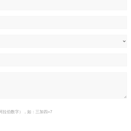
阿拉伯数字），如：三加四=7