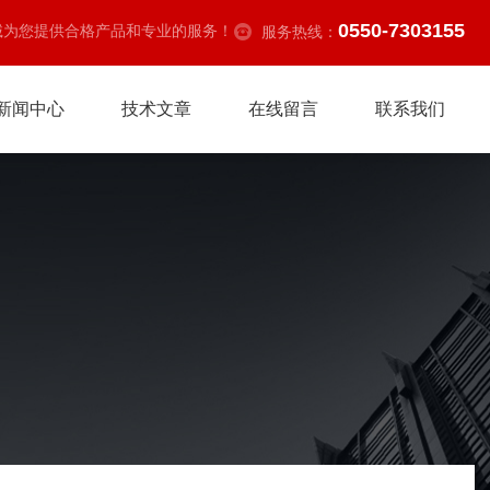
0550-7303155
诚为您提供合格产品和专业的服务！
服务热线：
新闻中心
技术文章
在线留言
联系我们