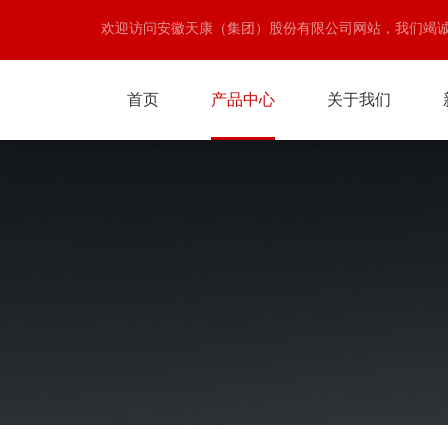
欢迎访问安徽天康（集团）股份有限公司网站，我们竭
首页
产品中心
关于我们