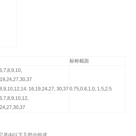
标称截面
6,7,8,9,10,
19,24,27,30,37
,8,9,10,12,14, 16,19,24,27, 30,37
0.75,0.8,1.0, 1.5,2.5
6,7,8,9,10,12,
24,27,30,37
它是由以下几部分组成
。