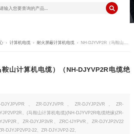
心
-
计算机电缆
-
耐火屏蔽计算机电缆
-
NH-DJYVP2R（马鞍山计算机电缆）（NH-DJYVP2R电缆绝缘）
鞍山计算机电缆）（NH-DJYVP2R电缆绝
）
R-DJYJPVPR、ZR-DJYJVPR、ZR-DJYJP2VR、ZR-
JYJP2VP2R、(马鞍山计算机电缆)(NH-DJYVP2R电缆绝缘)ZR-
YJVP2R、ZR-DJYJP3VR、ZRC-IJYPVR、ZR-DJYJP2V22
R-DJYJP2VP2-22、ZR-DJYJVP2-22、