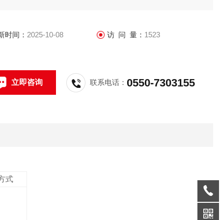
新时间：
2025-10-08
访 问 量：
1523
0550-7303155
立即咨询
联系电话：
方式