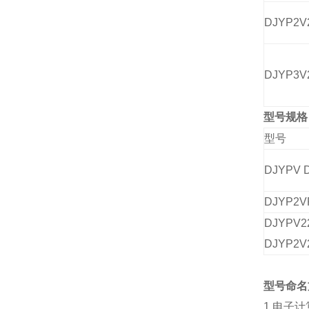
DJYP2V
DJYP3V
型号规格
型号
DJYPV 
DJYP2V
DJYPV
DJYP2V
型号命名
1.
电子计