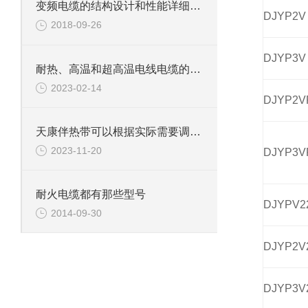
变频电缆的结构设计和性能详细的了解
DJYP2V
2018-09-26
DJYP3V
耐热、高温和超高温电线电缆的特性和用途
2023-02-14
DJYP2V
天康伴热带可以根据实际需要调整加热功率和长度
2023-11-20
DJYP3V
耐火电缆都有那些型号
DJYPV2
2014-09-30
DJYP2V
DJYP3V