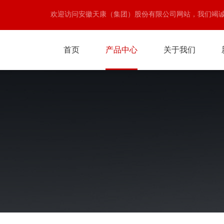
欢迎访问安徽天康（集团）股份有限公司网站，我们竭
首页
产品中心
关于我们