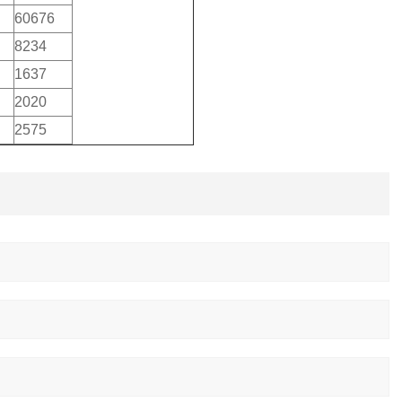
60676
8234
1637
2020
2575