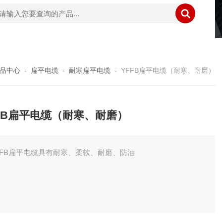
品中心
-
扁平电缆
-
耐寒扁平电缆
-
YFFB扁平电缆（耐寒、耐磨）
FB扁平电缆（耐寒、耐磨）
FFB扁平电缆具有耐寒、柔软、耐磨、防油