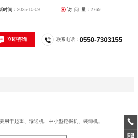
新时间：
2025-10-09
访 问 量：
2769
0550-7303155
立即咨询
联系电话：
要用于起重、输送机、中小型挖掘机、装卸机。