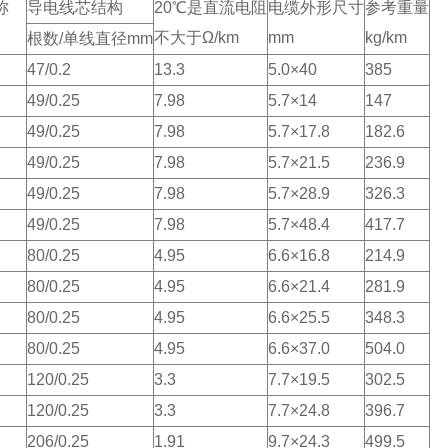
称
导电线芯结构
20℃是直流电阻
电缆外形尺寸
参考重量
不大于Ω/km
mm
kg/km
根数/单线直径mm
47/0.2
13.3
5.0×40
385
49/0.25
7.98
5.7×14
147
49/0.25
7.98
5.7×17.8
182.6
49/0.25
7.98
5.7×21.5
236.9
49/0.25
7.98
5.7×28.9
326.3
49/0.25
7.98
5.7×48.4
417.7
80/0.25
4.95
6.6×16.8
214.9
80/0.25
4.95
6.6×21.4
281.9
80/0.25
4.95
6.6×25.5
348.3
80/0.25
4.95
6.6×37.0
504.0
120/0.25
3.3
7.7×19.5
302.5
120/0.25
3.3
7.7×24.8
396.7
206/0.25
1.91
9.7×24.3
499.5