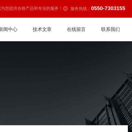
0550-7303155
诚为您提供合格产品和专业的服务！
服务热线：
新闻中心
技术文章
在线留言
联系我们