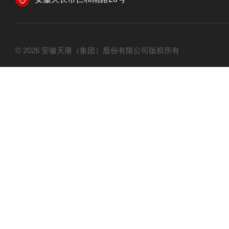
© 2026 安徽天康（集团）股份有限公司版权所有