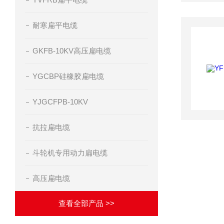
耐寒扁平电缆
GKFB-10KV高压扁电缆
YGCBP硅橡胶扁电缆
YJGCFPB-10KV
抗拉扁电缆
斗轮机专用动力扁电缆
高压扁电缆
查看全部产品 >>