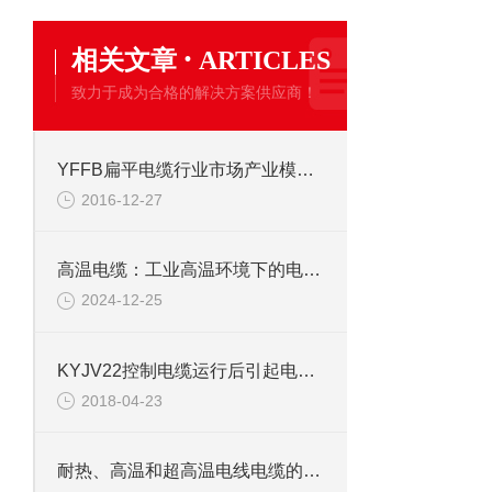
·
相关文章
ARTICLES
致力于成为合格的解决方案供应商！
YFFB扁平电缆行业市场产业模式升级
2016-12-27
高温电缆：工业高温环境下的电力传输“脊梁”
2024-12-25
KYJV22控制电缆运行后引起电气干扰主要原因
2018-04-23
耐热、高温和超高温电线电缆的特性和用途