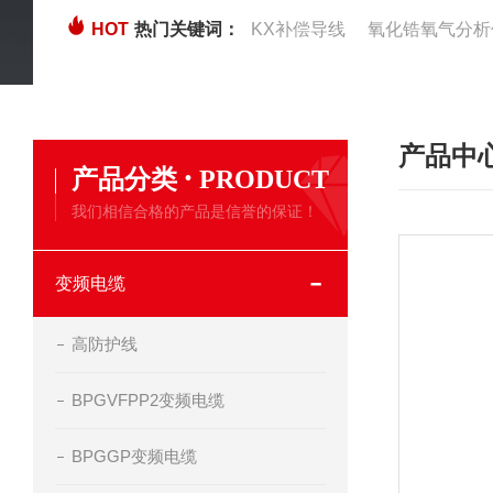
HOT
热门关键词：
KX补偿导线
氧化锆氧气分析
产品中
·
产品分类
PRODUCT
我们相信合格的产品是信誉的保证！
变频电缆
高防护线
BPGVFPP2变频电缆
BPGGP变频电缆