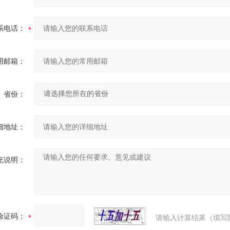
系电话：
用邮箱：
省份：
细地址：
充说明：
验证码：
请输入计算结果（填写