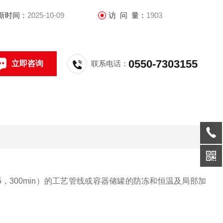
新时间：
2025-10-09
访 问 量：
1903
0550-7303155
立即咨询
联系电话：
5，300min）的工艺管线或容器储罐的防冻和恒温及局部加