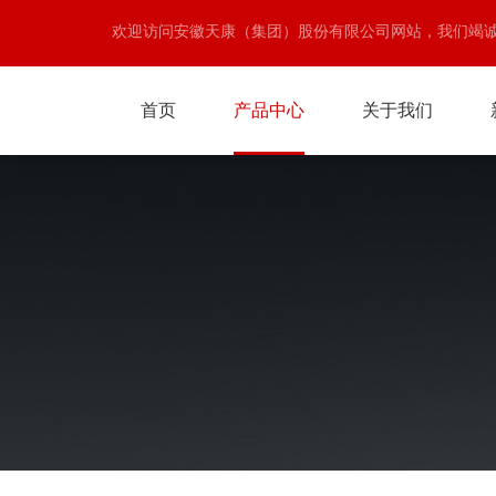
欢迎访问安徽天康（集团）股份有限公司网站，我们竭
首页
产品中心
关于我们