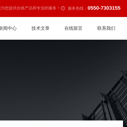
0550-7303155
诚为您提供合格产品和专业的服务！
服务热线：
新闻中心
技术文章
在线留言
联系我们