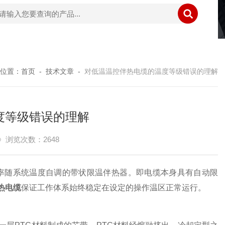
位置：
首页
-
技术文章
-
对低温温控伴热电缆的温度等级错误的理解
度等级错误的理解
浏览次数：2648
率随系统温度自调的带状限温伴热器。即电缆本身具有自动限
热电缆
保证工作体系始终稳定在设定的操作温区正常运行。