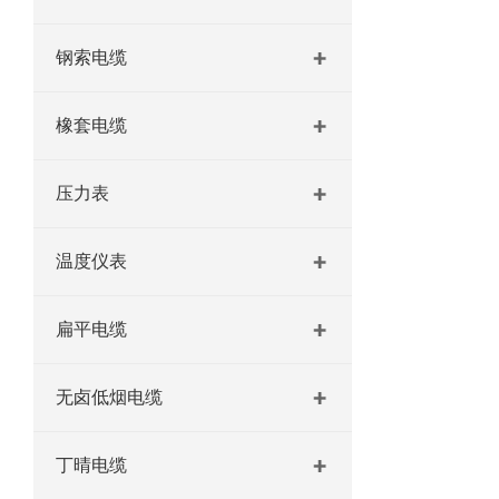
钢索电缆
橡套电缆
压力表
温度仪表
扁平电缆
无卤低烟电缆
丁晴电缆