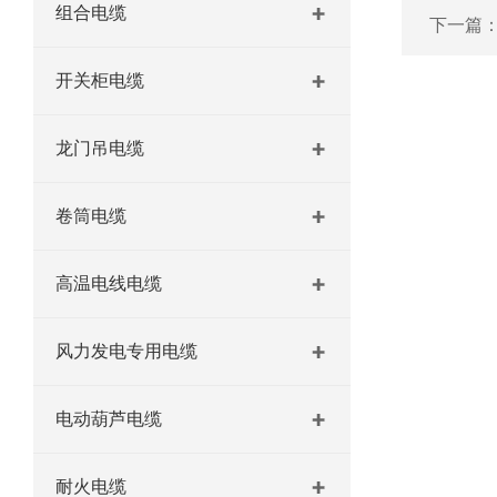
组合电缆
下一篇
开关柜电缆
龙门吊电缆
卷筒电缆
高温电线电缆
风力发电专用电缆
电动葫芦电缆
耐火电缆