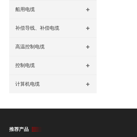
船用电缆
补偿导线、补偿电缆
高温控制电缆
控制电缆
计算机电缆
推荐产品