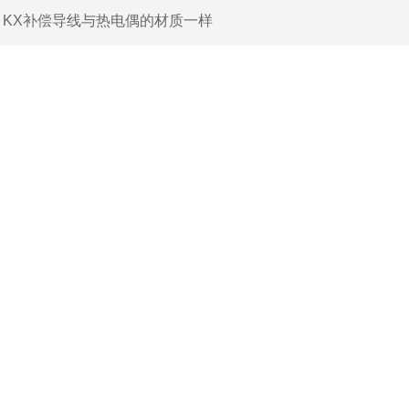
：
KX补偿导线与热电偶的材质一样