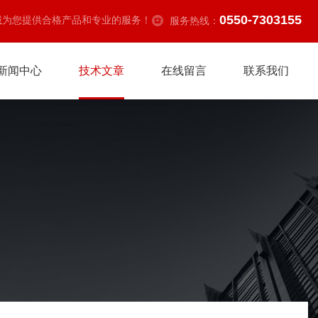
0550-7303155
诚为您提供合格产品和专业的服务！
服务热线：
新闻中心
技术文章
在线留言
联系我们