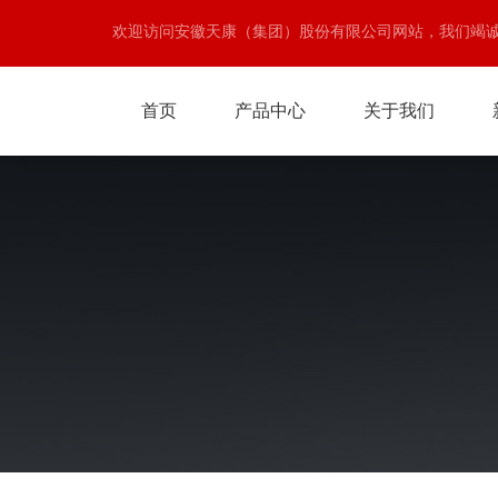
欢迎访问安徽天康（集团）股份有限公司网站，我们竭
首页
产品中心
关于我们