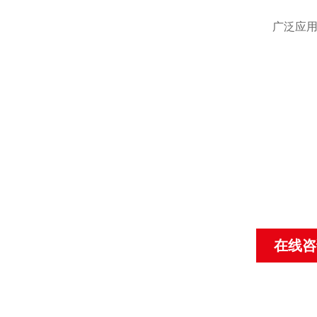
广泛应
在线咨