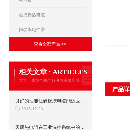
温控伴热电缆
恒功率电伴带
查看全部产品 >>
·
相关文章
ARTICLES
致力于成为合格的解决方案供应商！
产品详
良好的性能让硅橡胶电缆能适应各种环境
2018-12-26
天康热电阻在工业温控系统中的应用与优化