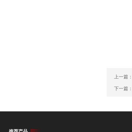
上一篇
下一篇
推荐产品