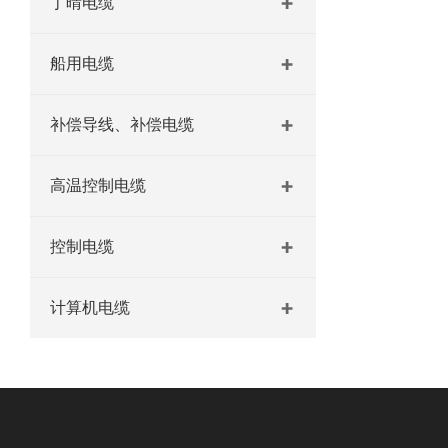
丁晴电缆
船用电缆
补偿导线、补偿电缆
高温控制电缆
控制电缆
计算机电缆