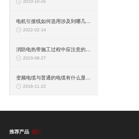
2019-10-25
电机引接线如何选用涉及到哪几个方面？
2022-02-14
消防电热带施工过程中应注意的事项
2019-08-27
变频电缆与普通的电缆有什么显著的区别
2018-11-22
推荐产品