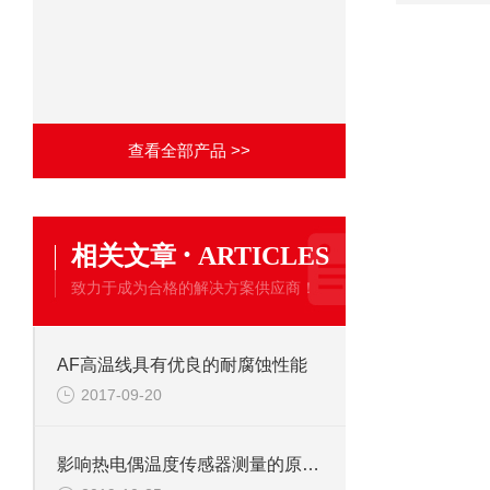
查看全部产品 >>
·
相关文章
ARTICLES
致力于成为合格的解决方案供应商！
AF高温线具有优良的耐腐蚀性能
2017-09-20
影响热电偶温度传感器测量的原因分析