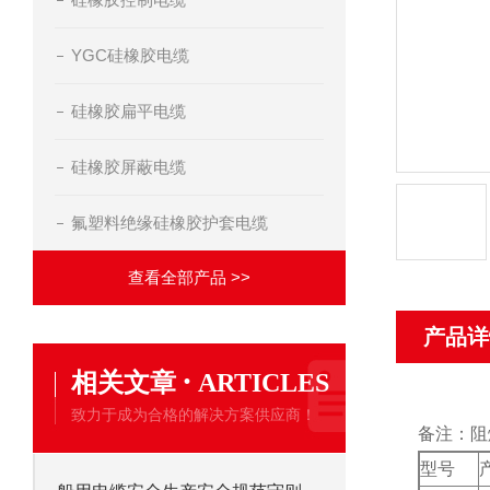
YGC硅橡胶电缆
硅橡胶扁平电缆
硅橡胶屏蔽电缆
氟塑料绝缘硅橡胶护套电缆
查看全部产品 >>
产品详
·
相关文章
ARTICLES
致力于成为合格的解决方案供应商！
备注：阻
型号