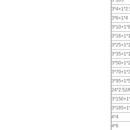
3*4+1*2.
3*6+1*4
3*10+1*
3*16+1*
3*25+1*
3*35+1*
3*50+1*
3*70+1*
3*95+1*
24*2.52/
3*150+1
3*185+1
4*4
4*6