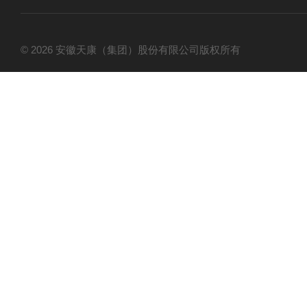
© 2026 安徽天康（集团）股份有限公司版权所有