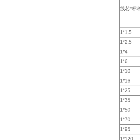
线芯*标
1*1.5
1*2.5
1*4
1*6
1*10
1*16
1*25
1*35
1*50
1*70
1*95
1*120