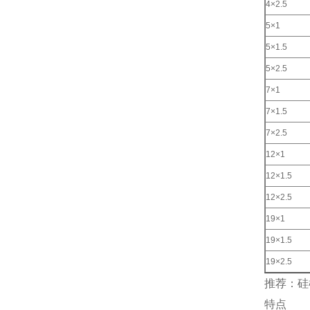
4×2.5
5×1
5×1.5
5×2.5
7×1
7×1.5
7×2.5
12×1
12×1.5
12×2.5
19×1
19×1.5
19×2.5
推荐：硅
特点