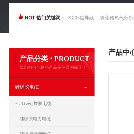
HOT
热门关键词：
KX补偿导线
氧化锆氧气分析
产品中
·
产品分类
PRODUCT
我们相信合格的产品是信誉的保证！
硅橡胶电缆
JGG硅橡胶电缆
硅橡胶电力电缆
硅橡胶控制电缆