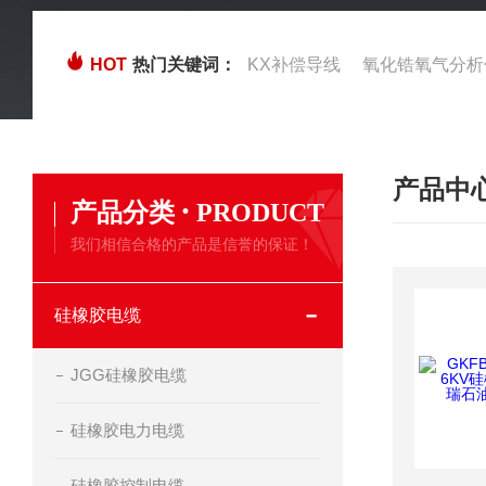
HOT
热门关键词：
KX补偿导线
氧化锆氧气分析
产品中
·
产品分类
PRODUCT
我们相信合格的产品是信誉的保证！
硅橡胶电缆
JGG硅橡胶电缆
硅橡胶电力电缆
硅橡胶控制电缆