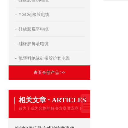
YGC硅橡胶电缆
硅橡胶扁平电缆
硅橡胶屏蔽电缆
氟塑料绝缘硅橡胶护套电缆
查看全部产品 >>
·
相关文章
ARTICLES
致力于成为合格的解决方案供应商！