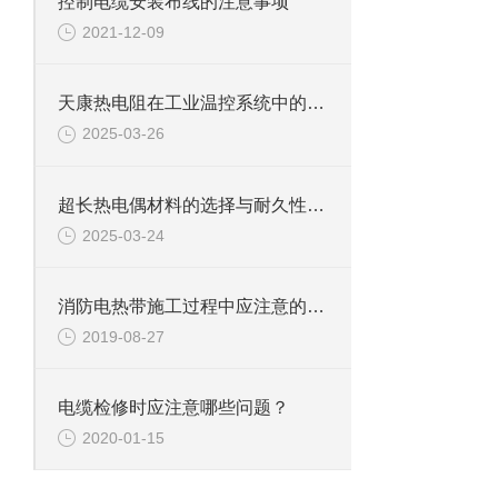
控制电缆安装布线的注意事项
2021-12-09
天康热电阻在工业温控系统中的应用与优化
2025-03-26
超长热电偶材料的选择与耐久性分析
2025-03-24
消防电热带施工过程中应注意的事项
2019-08-27
电缆检修时应注意哪些问题？
2020-01-15