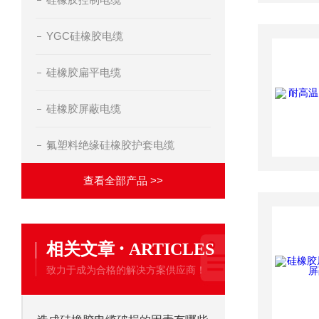
YGC硅橡胶电缆
硅橡胶扁平电缆
硅橡胶屏蔽电缆
氟塑料绝缘硅橡胶护套电缆
查看全部产品 >>
·
相关文章
ARTICLES
致力于成为合格的解决方案供应商！