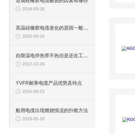
造成硅橡胶电缆破损的因素有哪些
2018-09-28
高温硅橡胶电缆老化的原因一般有几种
2020-09-24
自限温电伴热带不热但是还在工作是什么问题呢
2022-12-26
YVFR耐寒电缆产品优势及特点
2016-09-23
船用电缆出现燃烧情况的扑救方法
2019-05-16