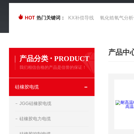
HOT
热门关键词：
KX补偿导线
氧化锆氧气分析
产品中
·
产品分类
PRODUCT
我们相信合格的产品是信誉的保证！
硅橡胶电缆
JGG硅橡胶电缆
硅橡胶电力电缆
硅橡胶控制电缆