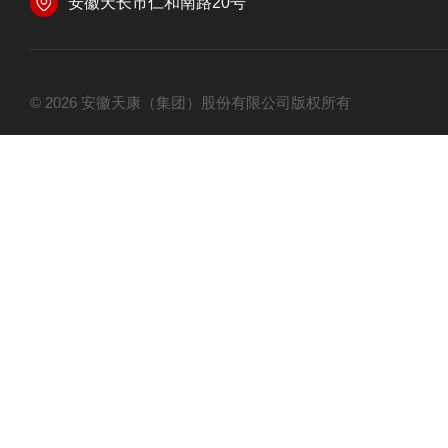
安徽天长市仁和南路20号
© 2026 安徽天康（集团）股份有限公司版权所有