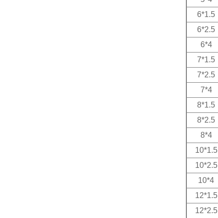
6*1.5
6*2.5
6*4
7*1.5
7*2.5
7*4
8*1.5
8*2.5
8*4
10*1.5
10*2.5
10*4
12*1.5
12*2.5