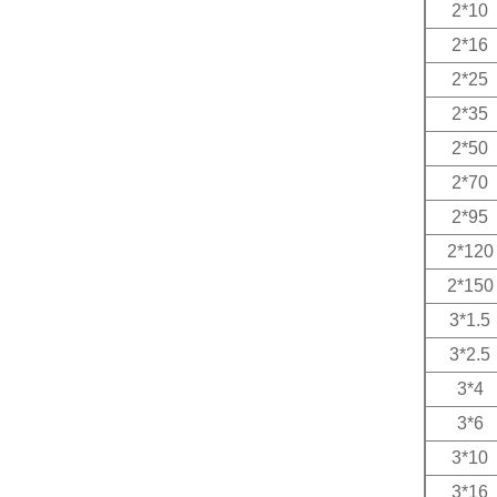
2*10
2*16
2*25
2*35
2*50
2*70
2*95
2*120
2*150
3*1.5
3*2.5
3*4
3*6
3*10
3*16