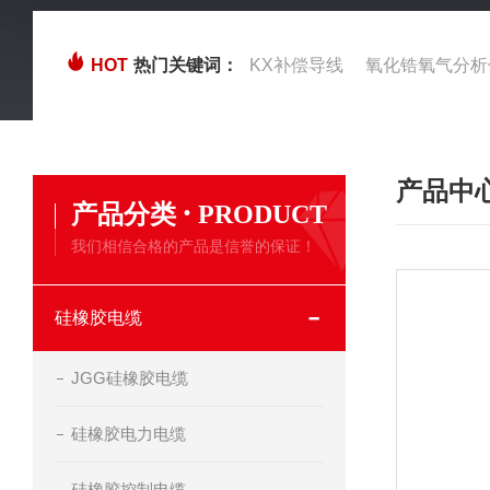
HOT
热门关键词：
KX补偿导线
氧化锆氧气分析
产品中
·
产品分类
PRODUCT
我们相信合格的产品是信誉的保证！
硅橡胶电缆
JGG硅橡胶电缆
硅橡胶电力电缆
硅橡胶控制电缆