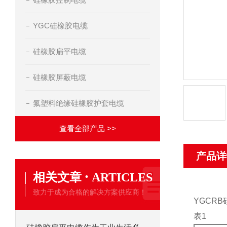
YGC硅橡胶电缆
硅橡胶扁平电缆
硅橡胶屏蔽电缆
氟塑料绝缘硅橡胶护套电缆
查看全部产品 >>
产品详
·
相关文章
ARTICLES
致力于成为合格的解决方案供应商！
YGCR
表1