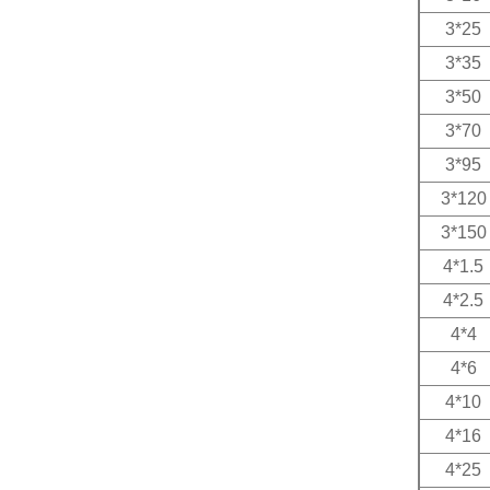
3*25
3*35
3*50
3*70
3*95
3*120
3*150
4*1.5
4*2.5
4*4
4*6
4*10
4*16
4*25