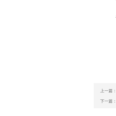
上一篇
下一篇