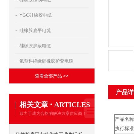
YGC硅橡胶电缆
硅橡胶扁平电缆
硅橡胶屏蔽电缆
氟塑料绝缘硅橡胶护套电缆
查看全部产品 >>
产品详
·
相关文章
ARTICLES
致力于成为合格的解决方案供应商！
产品名称
执行标准：