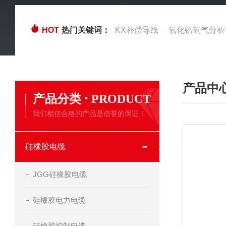
HOT
热门关键词：
KX补偿导线
氧化锆氧气分析
产品中
·
产品分类
PRODUCT
我们相信合格的产品是信誉的保证！
硅橡胶电缆
JGG硅橡胶电缆
硅橡胶电力电缆
硅橡胶控制电缆