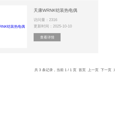
天康WRNK铠装热电偶
访问量：2316
更新时间：2025-10-10
查看详情
共 3 条记录，当前 1 / 1 页 首页 上一页 下一页