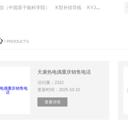
仪（中国原子能科学院）
K型补偿导线
KYJV22控制电缆供应
心
/ PRODUCTS
天康热电偶重庆销售电话
访问量：2322
更新时间：2025-10-10
查看详情