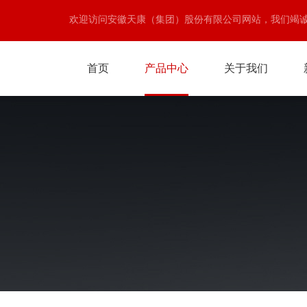
欢迎访问安徽天康（集团）股份有限公司网站，我们竭
首页
产品中心
关于我们