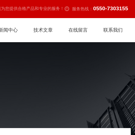
0550-7303155
诚为您提供合格产品和专业的服务！
服务热线：
新闻中心
技术文章
在线留言
联系我们