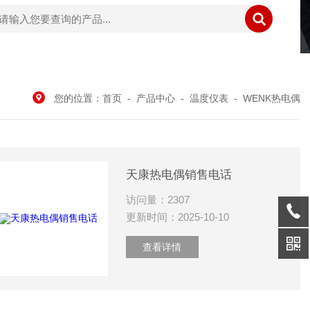
您的位置：
首页
-
产品中心
-
温度仪表
-
WENK热电偶
天康热电偶销售电话
访问量：2307
更新时间：2025-10-10
查看详情