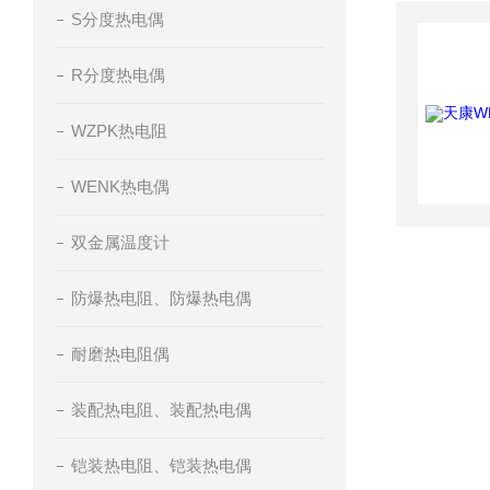
S分度热电偶
R分度热电偶
WZPK热电阻
WENK热电偶
双金属温度计
防爆热电阻、防爆热电偶
耐磨热电阻偶
装配热电阻、装配热电偶
铠装热电阻、铠装热电偶