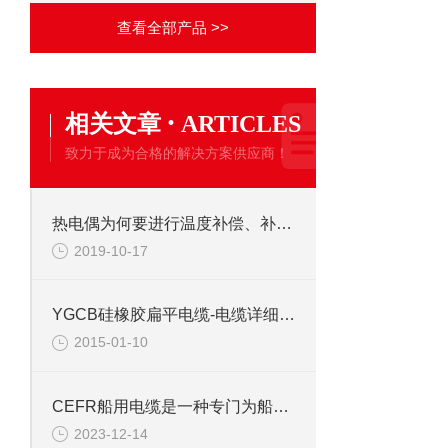
查看全部产品 >>
·
相关文章
ARTICLES
致力于成为合格的解决方案供应商！
热电偶为何要进行温度补偿、补偿的方法有哪些
2019-10-17
YGCB硅橡胶扁平电缆-电缆详细参数
2015-01-10
CEFR船用电缆是一种专门为船舶和海洋工程应用而设计的电缆
2023-12-14