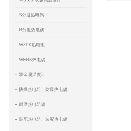
S分度热电偶
R分度热电偶
WZPK热电阻
WENK热电偶
双金属温度计
防爆热电阻、防爆热电偶
耐磨热电阻偶
装配热电阻、装配热电偶