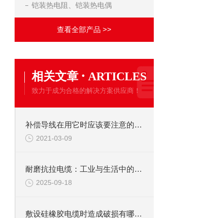
铠装热电阻、铠装热电偶
查看全部产品 >>
·
相关文章
ARTICLES
致力于成为合格的解决方案供应商！
补偿导线在用它时应该要注意的问题
2021-03-09
耐磨抗拉电缆：工业与生活中的坚韧纽带
2025-09-18
敷设硅橡胶电缆时造成破损有哪些因素？