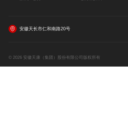
安徽天长市仁和南路20号
© 2026 安徽天康（集团）股份有限公司版权所有