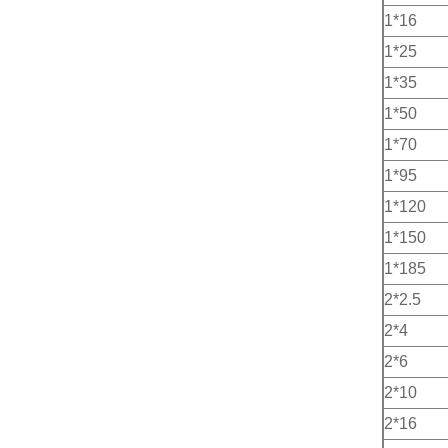
1*16
1*25
1*35
1*50
1*70
1*95
1*120
1*150
1*185
2*2.5
2*4
2*6
2*10
2*16