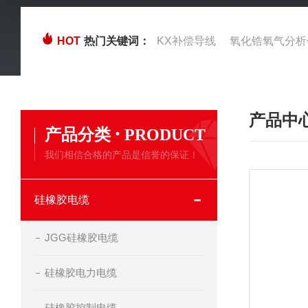
HOT
热门关键词：
KX补偿导线
氧化锆氧气分析
产品中
·
产品分类
PRODUCT
我们相信合格的产品是信誉的保证！
硅橡胶电缆
JGG硅橡胶电缆
硅橡胶电力电缆
硅橡胶控制电缆