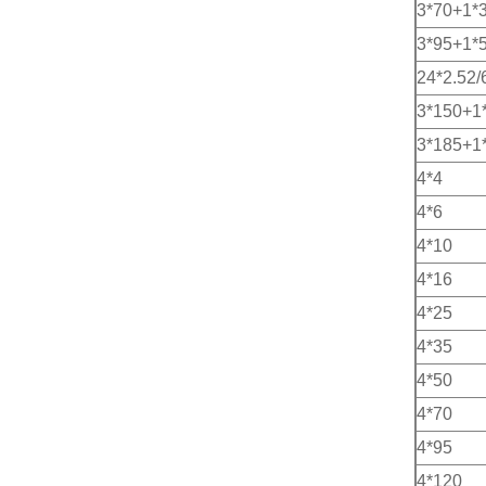
3*70+1*
3*95+1*
24*2.52/
3*150+1
3*185+1
4*4
4*6
4*10
4*16
4*25
4*35
4*50
4*70
4*95
4*120