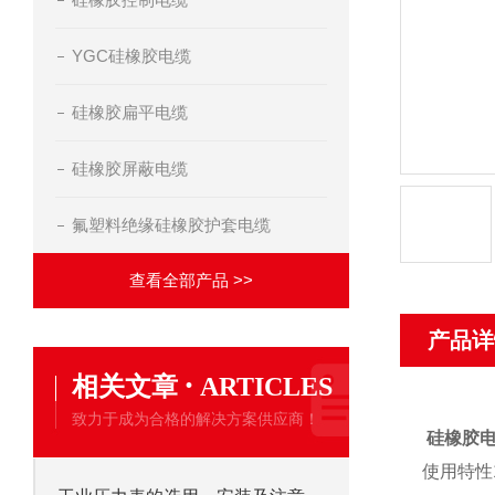
YGC硅橡胶电缆
硅橡胶扁平电缆
硅橡胶屏蔽电缆
氟塑料绝缘硅橡胶护套电缆
查看全部产品 >>
产品详
·
相关文章
ARTICLES
致力于成为合格的解决方案供应商！
硅橡胶电
使用特性1