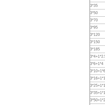
3*35
3*50
3*70
3*95
3*120
3*150
3*185
3*4+1*2.
3*6+1*4
3*10+1*
3*16+1*
3*25+1*
3*35+1*
3*50+1*