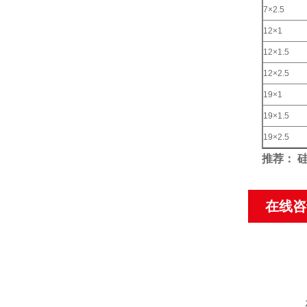
7×2.5
12×1
12×1.5
12×2.5
19×1
19×1.5
19×2.5
推荐： 
在线咨