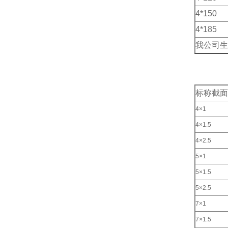
4*150
4*185
我公司生
标称截面
4×1
4×1.5
4×2.5
5×1
5×1.5
5×2.5
7×1
7×1.5