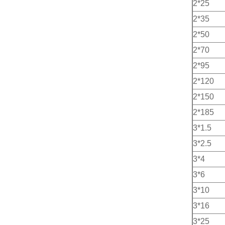
2*25
2*35
2*50
2*70
2*95
2*120
2*150
2*185
3*1.5
3*2.5
3*4
3*6
3*10
3*16
3*25