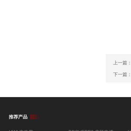
上一篇
下一篇
推荐产品