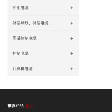
船用电缆
补偿导线、补偿电缆
高温控制电缆
控制电缆
计算机电缆
推荐产品