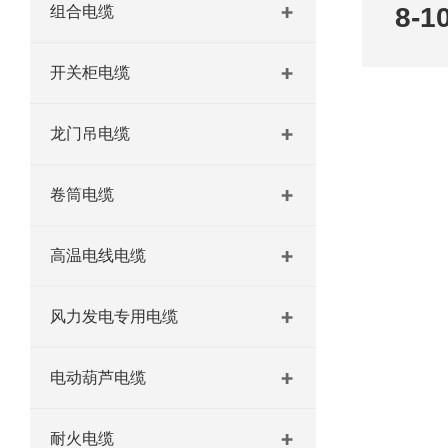
8-1
组合电缆
开关柜电缆
龙门吊电缆
卷筒电缆
高温电线电缆
风力发电专用电缆
电动葫芦电缆
耐火电缆