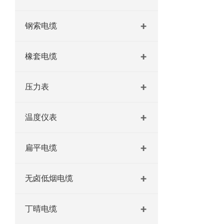
钢索电缆
橡套电缆
压力表
温度仪表
扁平电缆
无卤低烟电缆
丁晴电缆