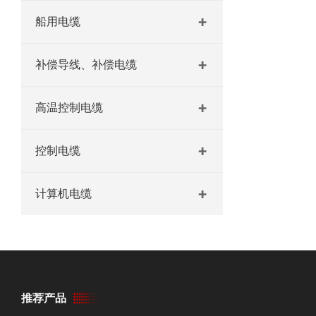
船用电缆
补偿导线、补偿电缆
高温控制电缆
控制电缆
计算机电缆
推荐产品