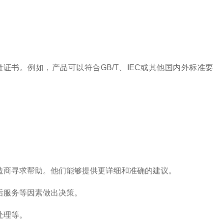
书。例如，产品可以符合GB/T、IEC或其他国内外标准要
造商寻求帮助。他们能够提供更详细和准确的建议。
后服务等因素做出决策。
处理等。