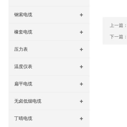
钢索电缆
上一篇
橡套电缆
下一篇
压力表
温度仪表
扁平电缆
无卤低烟电缆
丁晴电缆