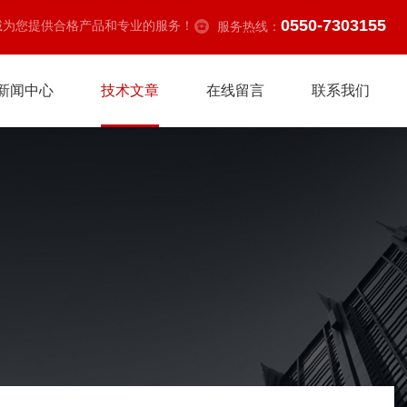
0550-7303155
诚为您提供合格产品和专业的服务！
服务热线：
新闻中心
技术文章
在线留言
联系我们