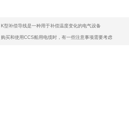
：
K型补偿导线是一种用于补偿温度变化的电气设备
：
购买和使用CCS船用电缆时，有一些注意事项需要考虑