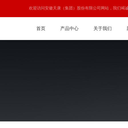
欢迎访问安徽天康（集团）股份有限公司网站，我们竭
首页
产品中心
关于我们