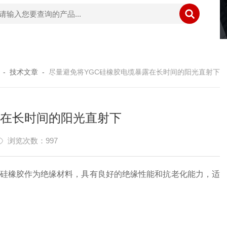
-
技术文章
-
尽量避免将YGC硅橡胶电缆暴露在长时间的阳光直射下
露在长时间的阳光直射下
浏览次数：997
硅橡胶作为绝缘材料，具有良好的绝缘性能和抗老化能力，适