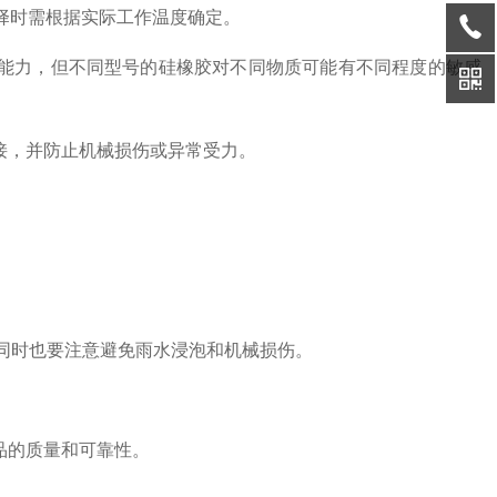
选择时需根据实际工作温度确定。
能力，但不同型号的硅橡胶对不同物质可能有不同程度的敏感
接，并防止机械损伤或异常受力。
同时也要注意避免雨水浸泡和机械损伤。
品的质量和可靠性。