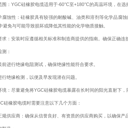
围：YGC硅橡胶电缆适用于-60°C至+180°C的高温环境，在
腐蚀性：硅橡胶具有较强的耐酸碱、油类和溶剂等化学品腐蚀
中避免与可能导致损坏或降低其性能的化学物质接触。
求：安装时应遵循相关标准和制造商提供的指南。确保正确连
检测：
前进行绝缘电阻测试，确保绝缘性能符合要求。
行绝缘检测，以便及早发现潜在问题。
境：尽量避免将YGC硅橡胶电缆暴露在长时间的阳光直射下，
硅橡胶电缆时需要注意以下几个方面：
规供应商：确保从信誉良好、有资质的供应商购买，以确保产