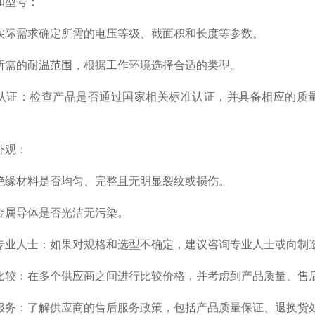
和型号：
际需求确定所需的电压等级、截面积和长度等参数。
需的耐温范围，根据工作环境选择合适的类型。
证：检查产品是否通过国家相关标准认证，并具备相应的质量证
外观：
缘材料是否均匀、完整且无明显裂纹或损伤。
属导体是否光洁无污染。
业人士：如果对规格和选型不确定，建议咨询专业人士或向制
较：在多个供应商之间进行比较价格，并考虑到产品质量、售
务：了解供应商的售后服务政策，包括产品质量保证、退换货