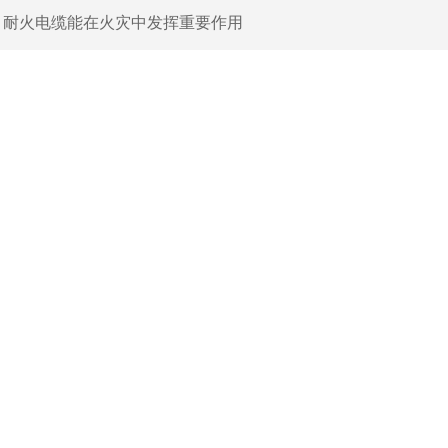
：
耐火电缆能在火灾中发挥重要作用