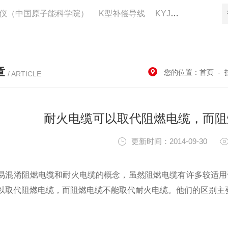
仪（中国原子能科学院）
K型补偿导线
KYJV22控制电缆供应
章
您的位置：
首页
-
/ ARTICLE
耐火电缆可以取代阻燃电缆，而阻
更新时间：2014-09-30
易混淆阻燃电缆和耐火电缆的概念，虽然阻燃电缆有许多较适用
以取代阻燃电缆，而阻燃电缆不能取代耐火电缆。他们的区别主