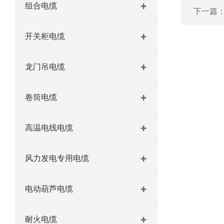
组合电缆
下一篇
开关柜电缆
龙门吊电缆
卷筒电缆
高温电线电缆
风力发电专用电缆
电动葫芦电缆
耐火电缆