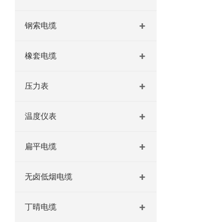
钢索电缆
橡套电缆
压力表
温度仪表
扁平电缆
无卤低烟电缆
丁晴电缆