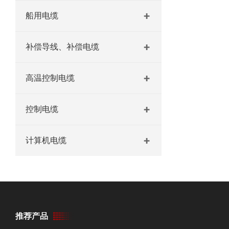
船用电缆
补偿导线、补偿电缆
高温控制电缆
控制电缆
计算机电缆
推荐产品