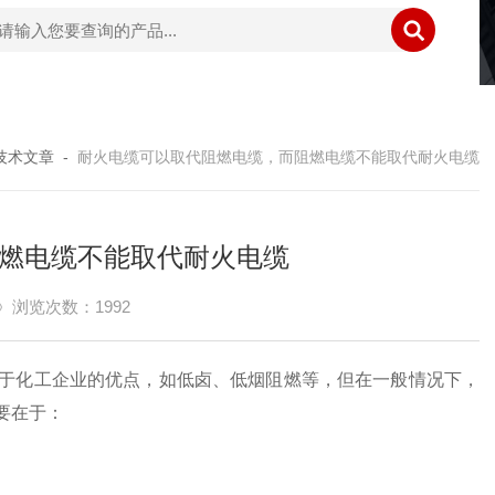
技术文章
-
耐火电缆可以取代阻燃电缆，而阻燃电缆不能取代耐火电缆
燃电缆不能取代耐火电缆
浏览次数：1992
于化工企业的优点，如低卤、低烟阻燃等，但在一般情况下，
要在于：