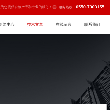
0550-7303155
诚为您提供合格产品和专业的服务！
服务热线：
新闻中心
技术文章
在线留言
联系我们