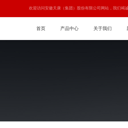
欢迎访问安徽天康（集团）股份有限公司网站，我们竭
首页
产品中心
关于我们