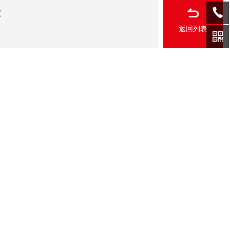
议
返回列表