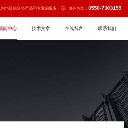
0550-7303155
诚为您提供合格产品和专业的服务！
服务热线：
新闻中心
技术文章
在线留言
联系我们