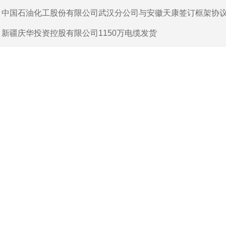
：
中国石油化工股份有限公司武汉分公司与安徽天康签订框架协
：
新疆庆华投资控股有限公司1150万电缆发货