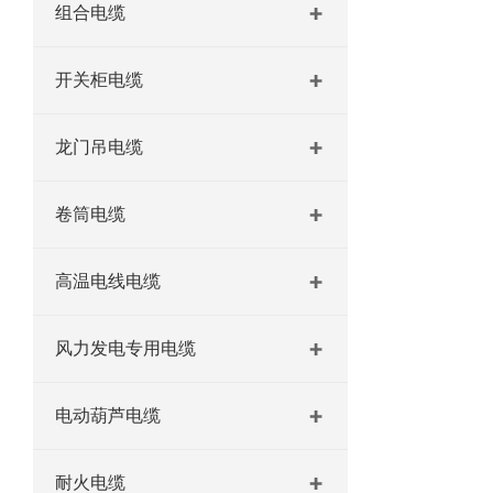
组合电缆
开关柜电缆
龙门吊电缆
卷筒电缆
高温电线电缆
风力发电专用电缆
电动葫芦电缆
耐火电缆