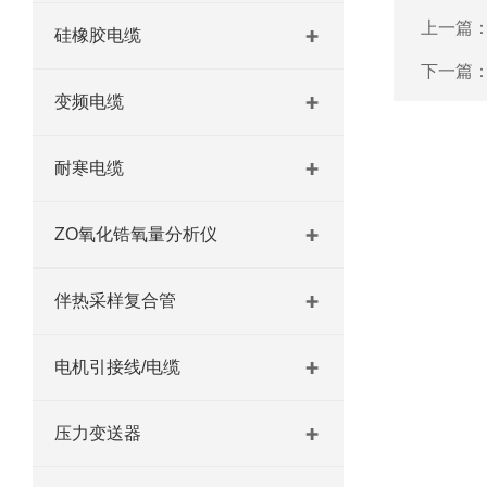
上一篇
硅橡胶电缆
下一篇
变频电缆
耐寒电缆
ZO氧化锆氧量分析仪
伴热采样复合管
电机引接线/电缆
压力变送器