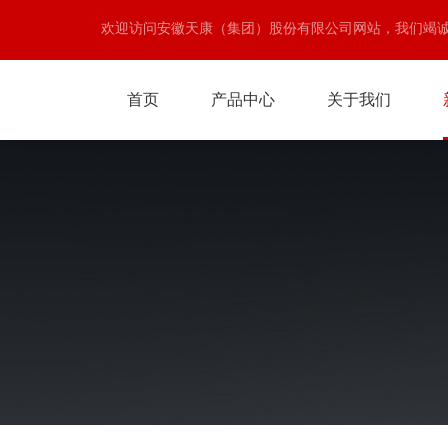
欢迎访问安徽天康（集团）股份有限公司网站，我们竭
首页
产品中心
关于我们