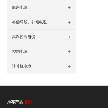
船用电缆
补偿导线、补偿电缆
高温控制电缆
控制电缆
计算机电缆
推荐产品