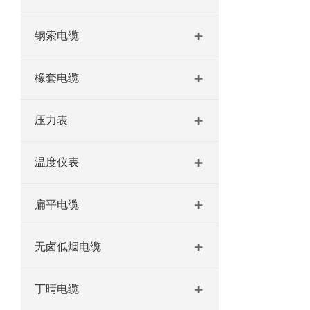
钢索电缆
橡套电缆
压力表
温度仪表
扁平电缆
无卤低烟电缆
丁晴电缆