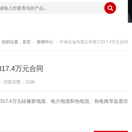
您的位置：
首页
-
新闻中心
-
中海石油与我公司签订317.4万元合同
17.4万元合同
浏览次数：2186
订
317.4万元硅橡胶电缆、电力电缆和热电阻、热电偶等温度仪