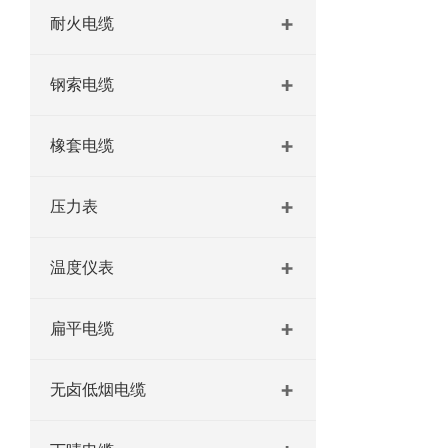
耐火电缆
钢索电缆
橡套电缆
压力表
温度仪表
扁平电缆
无卤低烟电缆