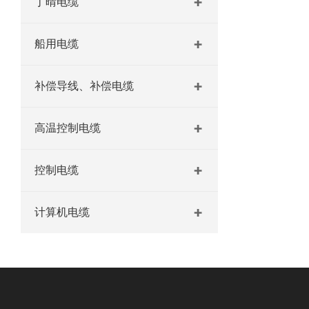
丁晴电缆
船用电缆
补偿导线、补偿电缆
高温控制电缆
控制电缆
计算机电缆