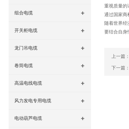
重视质量的
组合电缆
通过国家商
随着世界经
开关柜电缆
要结合自身
龙门吊电缆
上一篇
卷筒电缆
下一篇
高温电线电缆
风力发电专用电缆
电动葫芦电缆