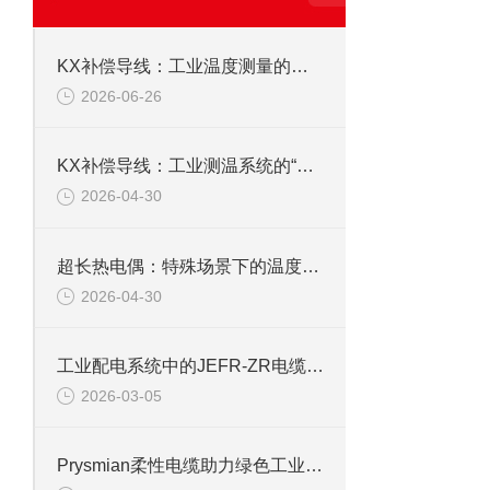
KX补偿导线：工业温度测量的可靠桥梁
2026-06-26
KX补偿导线：工业测温系统的“信号桥梁”
2026-04-30
超长热电偶：特殊场景下的温度“追踪者”
2026-04-30
工业配电系统中的JEFR-ZR电缆选型与安全考量
2026-03-05
Prysmian柔性电缆助力绿色工业发展