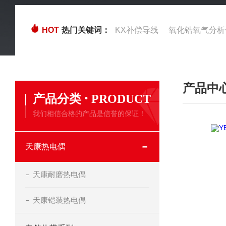
HOT
热门关键词：
KX补偿导线
氧化锆氧气分析
产品中
·
产品分类
PRODUCT
我们相信合格的产品是信誉的保证！
天康热电偶
天康耐磨热电偶
天康铠装热电偶