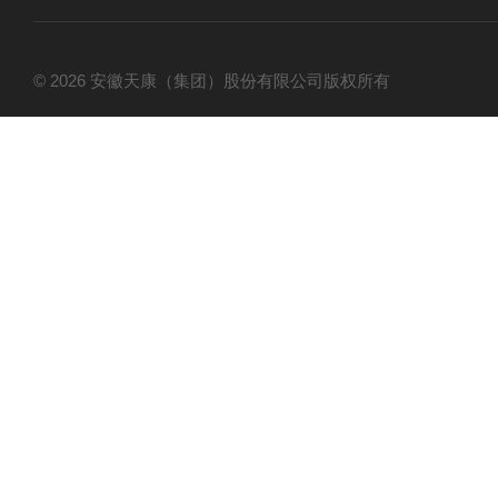
© 2026 安徽天康（集团）股份有限公司版权所有