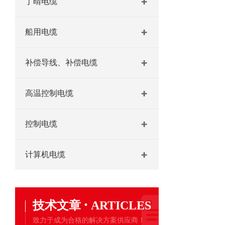
丁晴电缆
船用电缆
补偿导线、补偿电缆
高温控制电缆
控制电缆
计算机电缆
·
技术文章
ARTICLES
致力于成为合格的解决方案供应商！