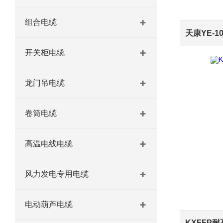
组合电缆
天康YE-
开关柜电缆
龙门吊电缆
卷筒电缆
高温电线电缆
风力发电专用电缆
电动葫芦电缆