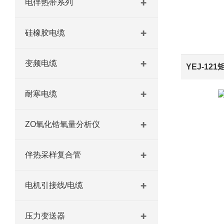
电伴热带系列
硅橡胶电缆
变频电缆
耐寒电缆
ZO氧化锆氧量分析仪
伴热采样复合管
电机引接线/电缆
压力变送器