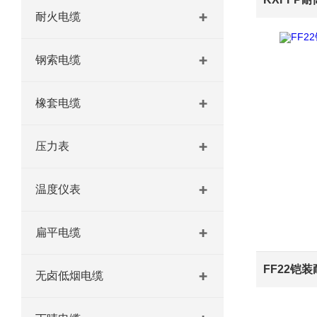
耐火电缆
钢索电缆
橡套电缆
压力表
温度仪表
扁平电缆
无卤低烟电缆