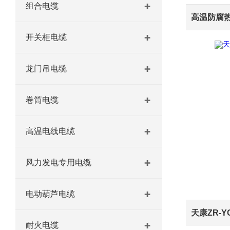
组合电缆
高温防腐
开关柜电缆
龙门吊电缆
卷筒电缆
高温电线电缆
风力发电专用电缆
电动葫芦电缆
耐火电缆