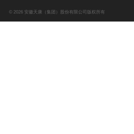
© 2026 安徽天康（集团）股份有限公司版权所有