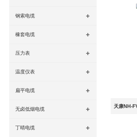
钢索电缆
橡套电缆
压力表
温度仪表
扁平电缆
天康NH-
无卤低烟电缆
丁晴电缆