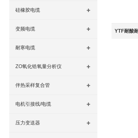
硅橡胶电缆
变频电缆
YTF耐酸
耐寒电缆
ZO氧化锆氧量分析仪
伴热采样复合管
电机引接线/电缆
压力变送器