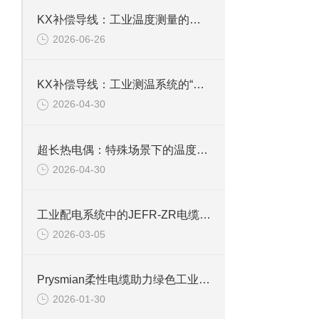
KX补偿导线：工业温度测量的可靠桥梁
2026-06-26
KX补偿导线：工业测温系统的“信号桥梁”
2026-04-30
超长热电偶：特殊场景下的温度“追踪者”
2026-04-30
工业配电系统中的JEFR-ZR电缆选型与安全考量
2026-03-05
Prysmian柔性电缆助力绿色工业发展
2026-01-30