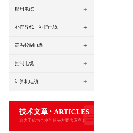
船用电缆
补偿导线、补偿电缆
高温控制电缆
控制电缆
计算机电缆
·
技术文章
ARTICLES
致力于成为合格的解决方案供应商！