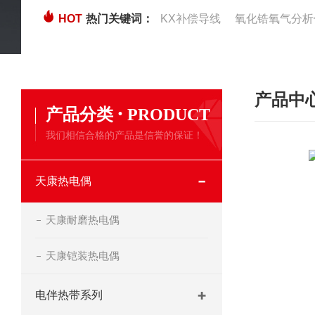
HOT
热门关键词：
KX补偿导线
氧化锆氧气分析
产品中
·
产品分类
PRODUCT
我们相信合格的产品是信誉的保证！
天康热电偶
天康耐磨热电偶
天康铠装热电偶
电伴热带系列