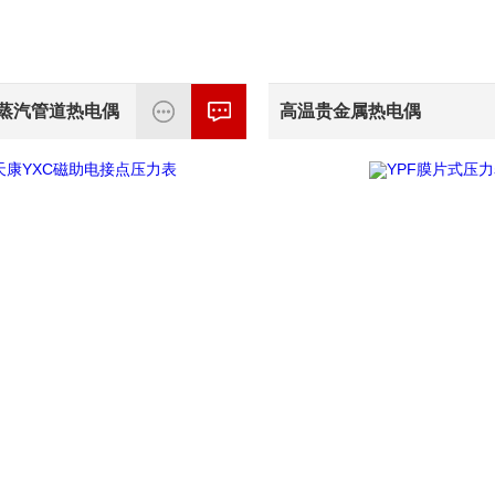
1T蒸汽管道热电偶
高温贵金属热电偶