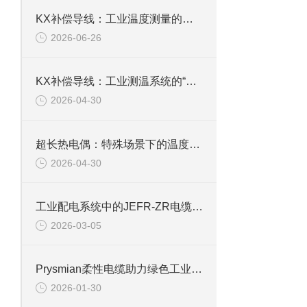
KX补偿导线：工业温度测量的可靠桥梁
2026-06-26
KX补偿导线：工业测温系统的“信号桥梁”
2026-04-30
超长热电偶：特殊场景下的温度“追踪者”
2026-04-30
工业配电系统中的JEFR-ZR电缆选型与安全考量
2026-03-05
Prysmian柔性电缆助力绿色工业发展
2026-01-30