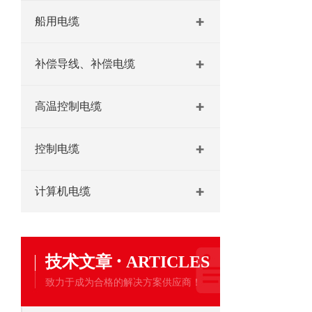
船用电缆
补偿导线、补偿电缆
高温控制电缆
控制电缆
计算机电缆
·
技术文章
ARTICLES
致力于成为合格的解决方案供应商！