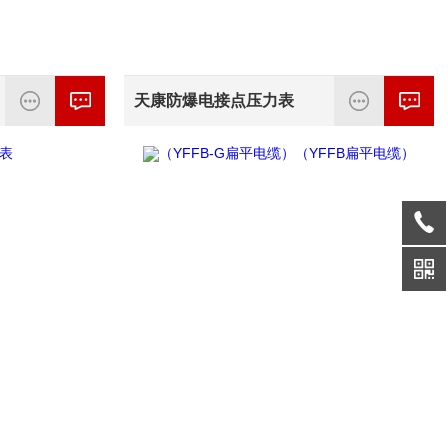
天康防爆电接点压力表