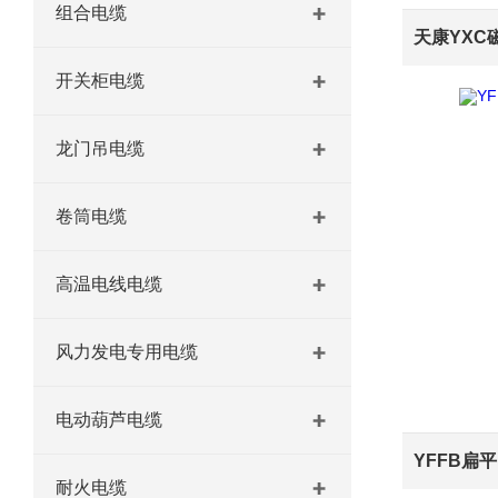
组合电缆
开关柜电缆
龙门吊电缆
卷筒电缆
高温电线电缆
风力发电专用电缆
电动葫芦电缆
耐火电缆